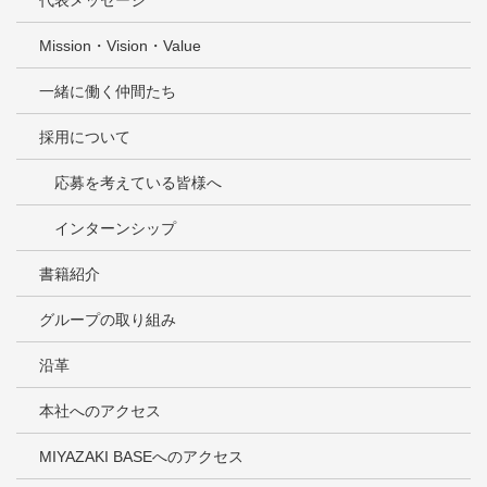
代表メッセージ
Mission・Vision・Value
一緒に働く仲間たち
採用について
応募を考えている皆様へ
インターンシップ
書籍紹介
グループの取り組み
沿革
本社へのアクセス
MIYAZAKI BASEへのアクセス