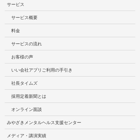
サービス
サービス概要
料金
サービスの流れ
お客様の声
いい会社アプリご利用の手引き
社長タイムズ
採用定着新聞とは
オンライン面談
みやざきメンタルヘルス支援センター
メディア・講演実績