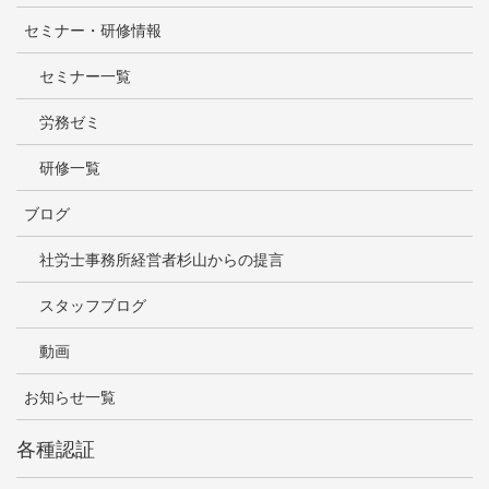
セミナー・研修情報
セミナー一覧
労務ゼミ
研修一覧
ブログ
社労士事務所経営者杉山からの提言
スタッフブログ
動画
お知らせ一覧
各種認証