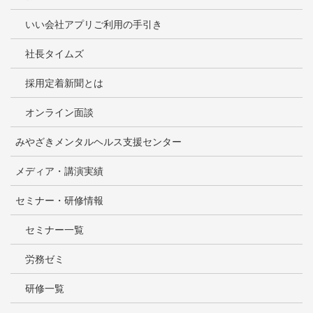
いい会社アプリご利用の手引き
社長タイムズ
採用定着新聞とは
オンライン面談
みやざきメンタルヘルス支援センター
メディア・講演実績
セミナー・研修情報
セミナー一覧
労務ゼミ
研修一覧