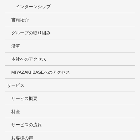
インターンシップ
書籍紹介
グループの取り組み
沿革
本社へのアクセス
MIYAZAKI BASEへのアクセス
サービス
サービス概要
料金
サービスの流れ
お客様の声