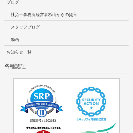
ブログ
社労士事務所経営者杉山からの提言
スタッフブログ
動画
お知らせ一覧
各種認証