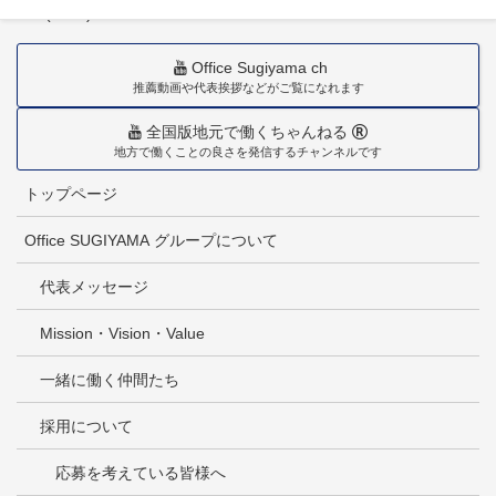
TEL(0985)36-1418
Office Sugiyama ch
推薦動画や代表挨拶などがご覧になれます
全国版地元で働くちゃんねる
地方で働くことの良さを発信するチャンネルです
トップページ
Office SUGIYAMA グループについて
代表メッセージ
Mission・Vision・Value
一緒に働く仲間たち
採用について
応募を考えている皆様へ