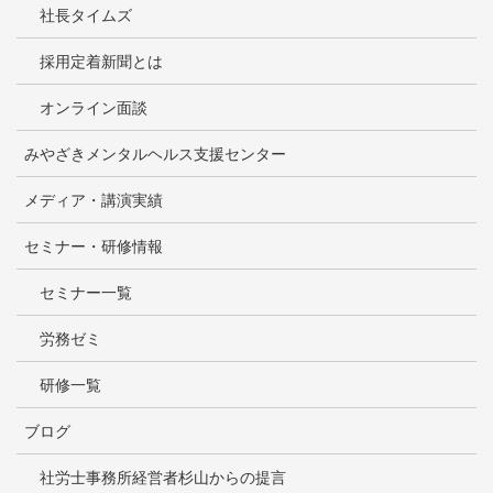
社長タイムズ
採用定着新聞とは
オンライン面談
みやざきメンタルヘルス支援センター
メディア・講演実績
セミナー・研修情報
セミナー一覧
労務ゼミ
研修一覧
ブログ
社労士事務所経営者杉山からの提言