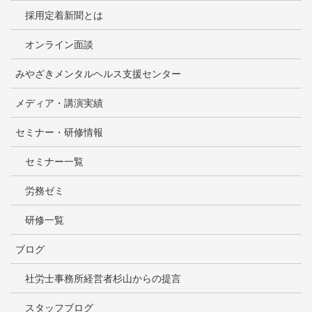
採用定着新聞とは
オンライン面談
みやざきメンタルヘルス支援センター
メディア・講演実績
セミナー・研修情報
セミナー一覧
労務ゼミ
研修一覧
ブログ
社労士事務所経営者杉山からの提言
スタッフブログ