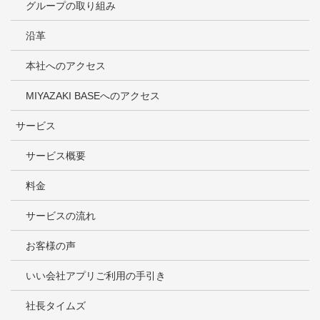
グループの取り組み
沿革
本社へのアクセス
MIYAZAKI BASEへのアクセス
サービス
サービス概要
料金
サービスの流れ
お客様の声
いい会社アプリご利用の手引き
社長タイムズ