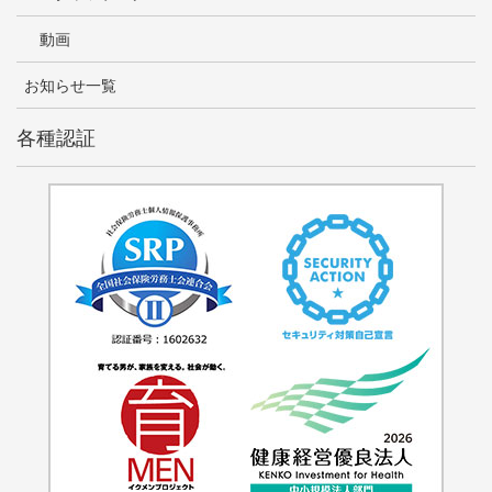
動画
お知らせ一覧
各種認証