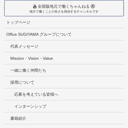
全国版地元で働くちゃんねる
地方で働くことの良さを発信するチャンネルです
トップページ
Office SUGIYAMA グループについて
代表メッセージ
Mission・Vision・Value
一緒に働く仲間たち
採用について
応募を考えている皆様へ
インターンシップ
書籍紹介