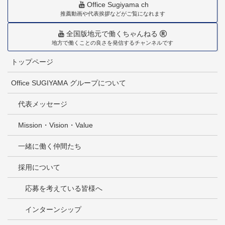
Office Sugiyama ch
推薦動画や代表挨拶などがご覧になれます
全国版地元で働くちゃんねる
地方で働くことの良さを発信するチャンネルです
トップページ
Office SUGIYAMA グループについて
代表メッセージ
Mission・Vision・Value
一緒に働く仲間たち
採用について
応募を考えている皆様へ
インターンシップ