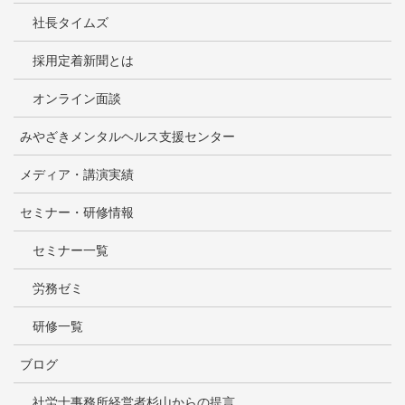
社長タイムズ
採用定着新聞とは
オンライン面談
みやざきメンタルヘルス支援センター
メディア・講演実績
セミナー・研修情報
セミナー一覧
労務ゼミ
研修一覧
ブログ
社労士事務所経営者杉山からの提言