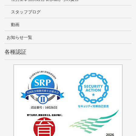
スタッフブログ
動画
お知らせ一覧
各種認証