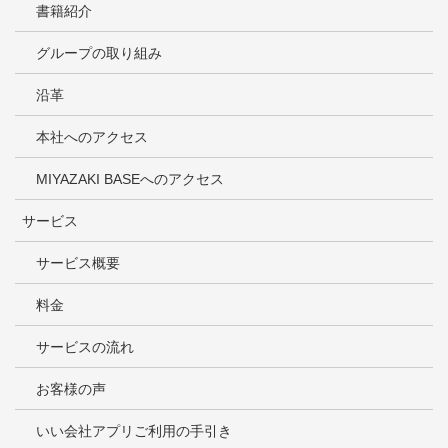
書籍紹介
グループの取り組み
沿革
本社へのアクセス
MIYAZAKI BASEへのアクセス
サービス
サービス概要
料金
サービスの流れ
お客様の声
いい会社アプリご利用の手引き