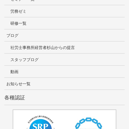
労務ゼミ
研修一覧
ブログ
社労士事務所経営者杉山からの提言
スタッフブログ
動画
お知らせ一覧
各種認証