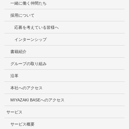
一緒に働く仲間たち
採用について
応募を考えている皆様へ
インターンシップ
書籍紹介
グループの取り組み
沿革
本社へのアクセス
MIYAZAKI BASEへのアクセス
サービス
サービス概要