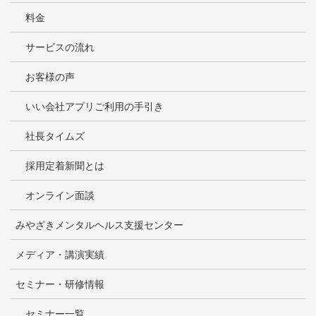
料金
サービスの流れ
お客様の声
いい会社アプリご利用の手引き
社長タイムズ
採用定着新聞とは
オンライン面談
みやざきメンタルヘルス支援センター
メディア・講演実績
セミナー・研修情報
セミナー一覧