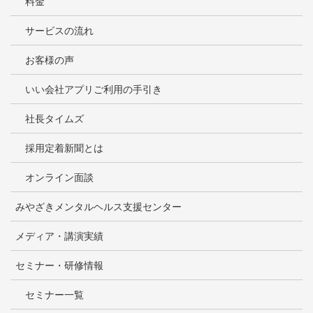
料金
サービスの流れ
お客様の声
いい会社アプリご利用の手引き
社長タイムズ
採用定着新聞とは
オンライン面談
みやざきメンタルヘルス支援センター
メディア・講演実績
セミナー・研修情報
セミナー一覧