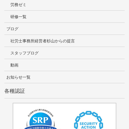
労務ゼミ
研修一覧
ブログ
社労士事務所経営者杉山からの提言
スタッフブログ
動画
お知らせ一覧
各種認証