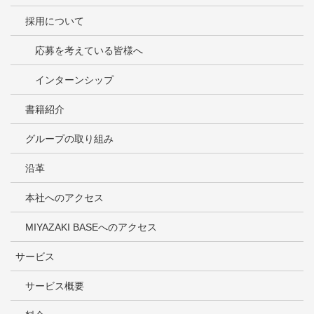
採用について
応募を考えている皆様へ
インターンシップ
書籍紹介
グループの取り組み
沿革
本社へのアクセス
MIYAZAKI BASEへのアクセス
サービス
サービス概要