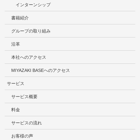
インターンシップ
書籍紹介
グループの取り組み
沿革
本社へのアクセス
MIYAZAKI BASEへのアクセス
サービス
サービス概要
料金
サービスの流れ
お客様の声