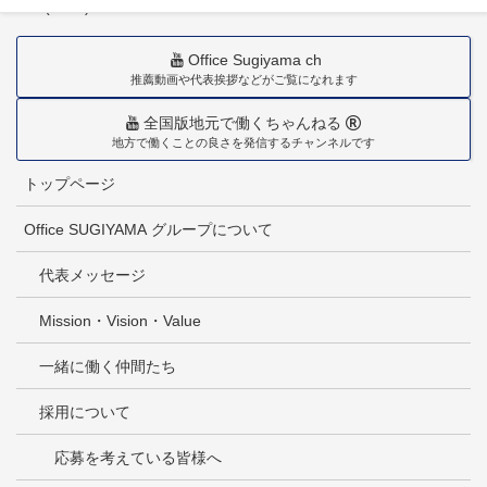
TEL(0985)36-1418
Office Sugiyama ch
推薦動画や代表挨拶などがご覧になれます
全国版地元で働くちゃんねる
地方で働くことの良さを発信するチャンネルです
トップページ
Office SUGIYAMA グループについて
代表メッセージ
Mission・Vision・Value
一緒に働く仲間たち
採用について
応募を考えている皆様へ