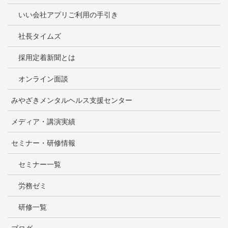
いい会社アプリご利用の手引き
社長タイムズ
採用定着新聞とは
オンライン面談
みやざきメンタルヘルス支援センター
メディア・講演実績
セミナー・研修情報
セミナー一覧
労務ゼミ
研修一覧