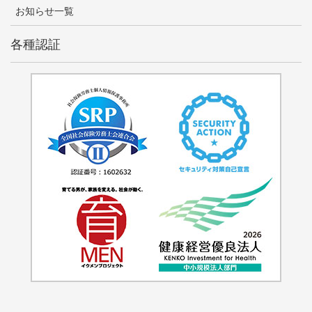
お知らせ一覧
各種認証