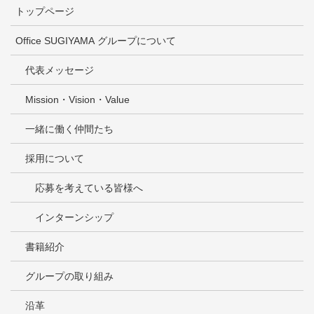
トップページ
Office SUGIYAMA グループについて
代表メッセージ
Mission・Vision・Value
一緒に働く仲間たち
採用について
応募を考えている皆様へ
インターンシップ
書籍紹介
グループの取り組み
沿革