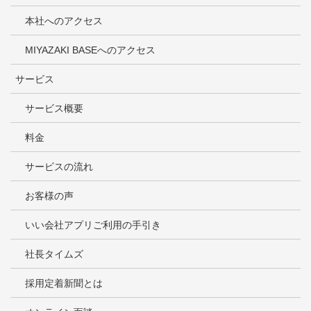
本社へのアクセス
MIYAZAKI BASEへのアクセス
サービス
サービス概要
料金
サービスの流れ
お客様の声
いい会社アプリご利用の手引き
社長タイムズ
採用定着新聞とは