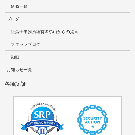
研修一覧
ブログ
社労士事務所経営者杉山からの提言
スタッフブログ
動画
お知らせ一覧
各種認証