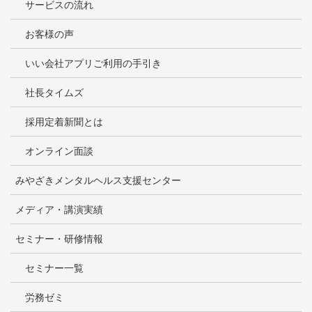
サービスの流れ
お客様の声
いい会社アプリご利用の手引き
社長タイムズ
採用定着新聞とは
オンライン面談
みやざきメンタルヘルス支援センター
メディア・講演実績
セミナー・研修情報
セミナー一覧
労務ゼミ