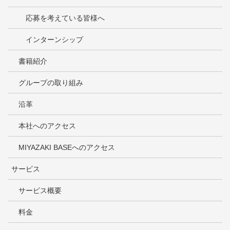
応募を考えている皆様へ
インターンシップ
書籍紹介
グループの取り組み
沿革
本社へのアクセス
MIYAZAKI BASEへのアクセス
サービス
サービス概要
料金