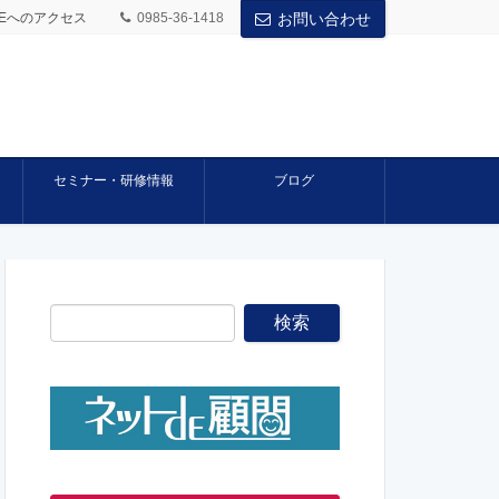
BASEへのアクセス
0985-36-1418
お問い合わせ
セミナー・研修情報
ブログ