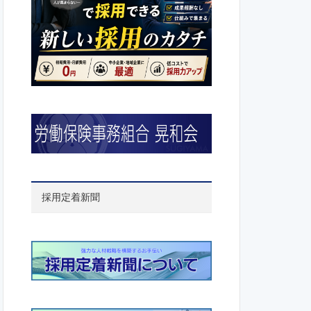
採用定着新聞