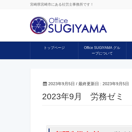
宮崎県宮崎市にある社労士事務所です！
トップページ
Office SUGIYAMA グル
ープについて
2023年9月5日
/ 最終更新日 :
2023年9月5日
2023年9月 労務ゼミ