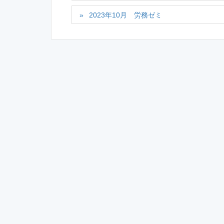
2023年10月 労務ゼミ