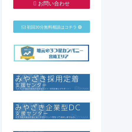
お問い合わせ
初回30分無料相談はコチラ