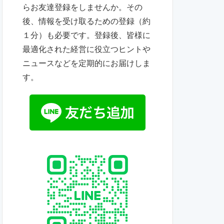
らお友達登録をしませんか。その
後、情報を受け取るための登録（約
１分）も必要です。登録後、皆様に
最適化された経営に役立つヒントや
ニュースなどを定期的にお届けしま
す。