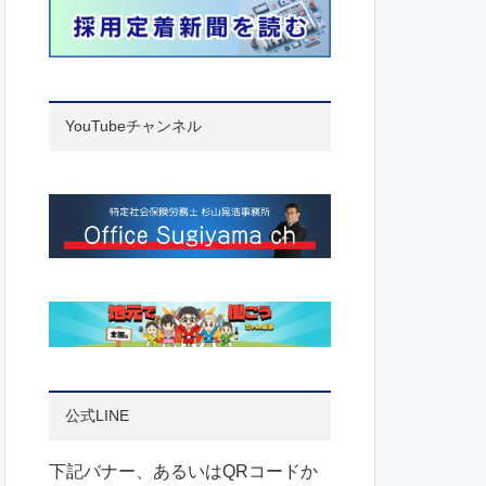
YouTubeチャンネル
公式LINE
下記バナー、あるいはQRコードか