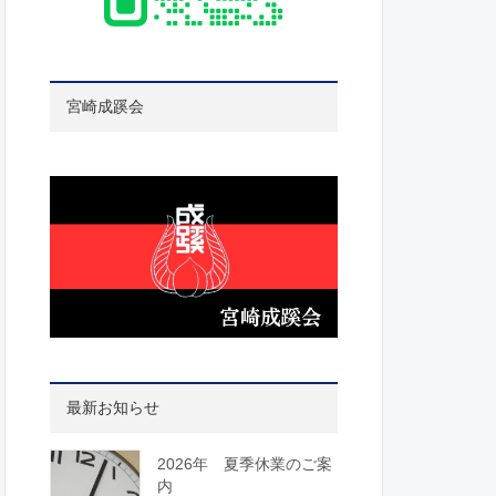
宮崎成蹊会
最新お知らせ
2026年 夏季休業のご案
内