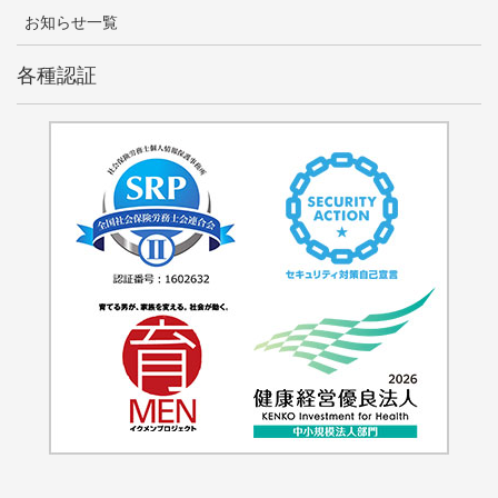
お知らせ一覧
各種認証