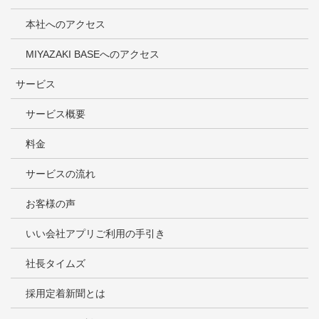
本社へのアクセス
MIYAZAKI BASEへのアクセス
サービス
サービス概要
料金
サービスの流れ
お客様の声
いい会社アプリご利用の手引き
社長タイムズ
採用定着新聞とは