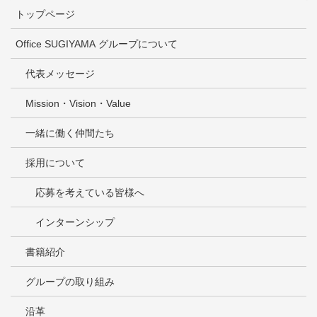
トップページ
Office SUGIYAMA グループについて
代表メッセージ
Mission・Vision・Value
一緒に働く仲間たち
採用について
応募を考えている皆様へ
インターンシップ
書籍紹介
グループの取り組み
沿革