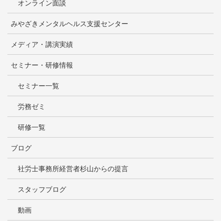
オンライン面談
みやざきメンタルヘルス支援センター
メディア・講演実績
セミナー・研修情報
セミナー一覧
労務ゼミ
研修一覧
ブログ
社労士事務所経営者杉山からの提言
スタッフブログ
動画