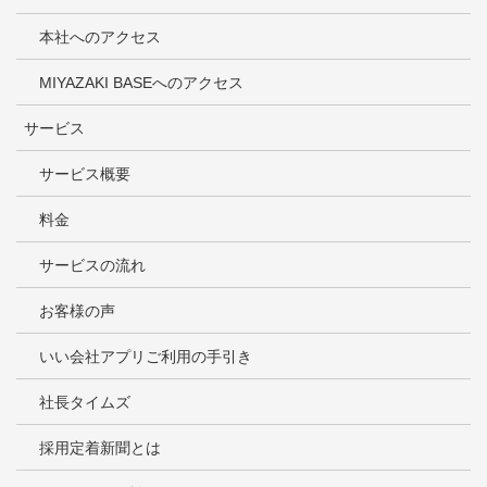
本社へのアクセス
MIYAZAKI BASEへのアクセス
サービス
サービス概要
料金
サービスの流れ
お客様の声
いい会社アプリご利用の手引き
社長タイムズ
採用定着新聞とは