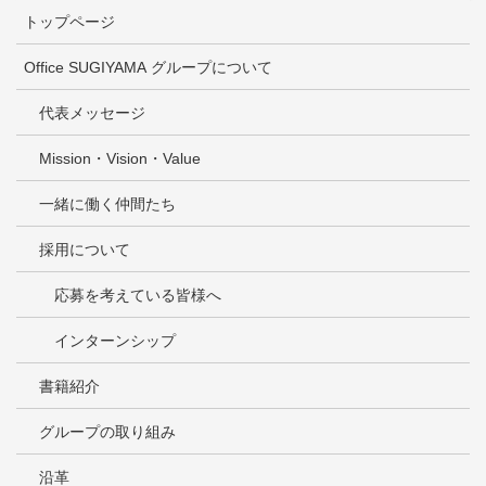
トップページ
Office SUGIYAMA グループについて
代表メッセージ
Mission・Vision・Value
一緒に働く仲間たち
採用について
応募を考えている皆様へ
インターンシップ
書籍紹介
グループの取り組み
沿革