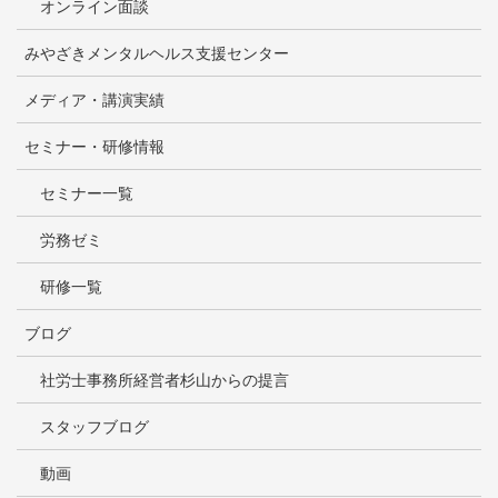
オンライン面談
みやざきメンタルヘルス支援センター
メディア・講演実績
セミナー・研修情報
セミナー一覧
労務ゼミ
研修一覧
ブログ
社労士事務所経営者杉山からの提言
スタッフブログ
動画