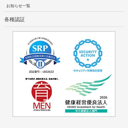
お知らせ一覧
各種認証