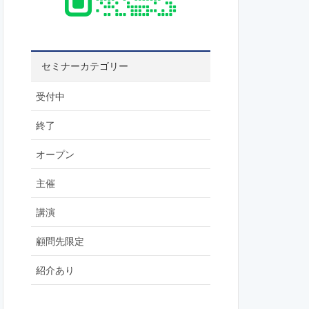
セミナーカテゴリー
受付中
終了
オープン
主催
講演
顧問先限定
紹介あり