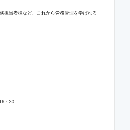
務担当者様など、これから労務管理を学ばれる
16：30