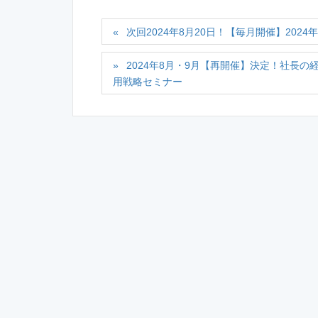
次回2024年8月20日！【毎月開催】202
2024年8月・9月【再開催】決定！社長
用戦略セミナー