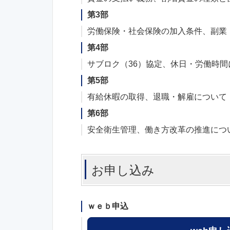
第3部
労働保険・社会保険の加入条件、副業
第4部
サブロク（36）協定、休日・労働時間
第5部
有給休暇の取得、退職・解雇について
第6部
安全衛生管理、働き方改革の推進につ
お申し込み
ｗｅｂ申込