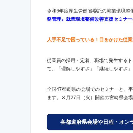
令和6年度厚生労働省委託の就業環境整
務管理』就業環境整備改善支援セミナー
人手不足で困っている！目をかけた従業
従業員の採用・定着、職場で発生するト
て、「理解しやすさ」「継続しやすさ」
全国47都道県の会場でのセミナーと、
ます。８月27日（火）開催の宮崎県会
各都道府県会場や日程・オン