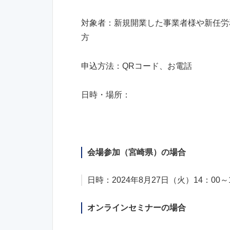
対象者：新規開業した事業者様や新任労
方
申込方法：QRコード、お電話
日時・場所：
会場参加（宮崎県）の場合
日時：2024年8月27日（火）14：00～
オンラインセミナーの場合