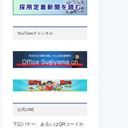
YouTubeチャンネル
公式LINE
下記バナー、あるいはQRコードか