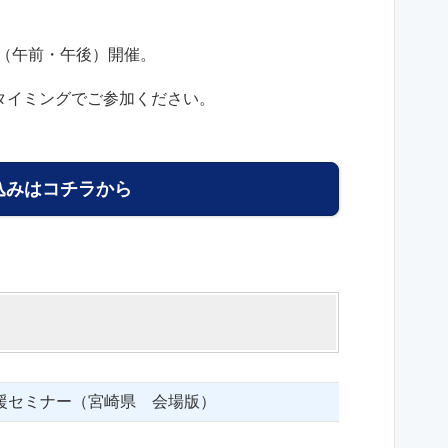
日（午前・午後）開催。
なタイミングでご参加ください。
込みはコチラから
援セミナー（宮崎県 会場版）