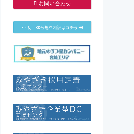
お問い合わせ
初回30分無料相談はコチラ