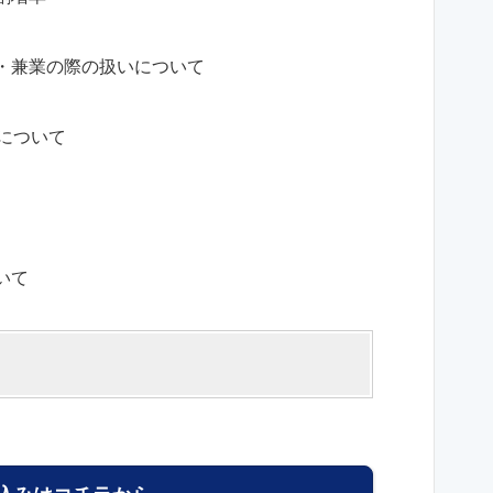
・兼業の際の扱いについて
について
いて