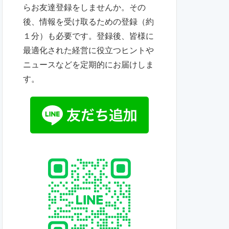
らお友達登録をしませんか。その
後、情報を受け取るための登録（約
１分）も必要です。登録後、皆様に
最適化された経営に役立つヒントや
ニュースなどを定期的にお届けしま
す。