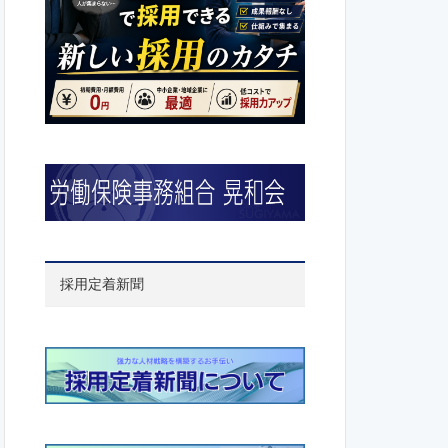
採用定着新聞