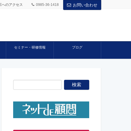
BASEへのアクセス
0985-36-1418
お問い合わせ
セミナー・研修情報
ブログ