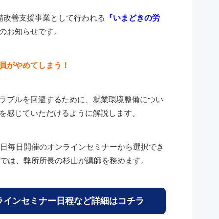
備改善支援事業として行われる
『いまどきの労
のお知らせです。
員がやめてしまう！
ラブルを回避するために、就業環境整備につい
を感じていただけるように解説します。
平日毎日開催のオンラインセミナーから選択でき
場では、弊所所長の杉山が講師を務めます。
ラインセミナー日程など詳細はコチラ