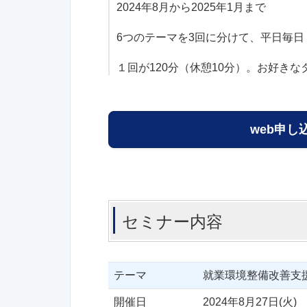
2024年8月から2025年1月まで
6つのテーマを3回に分けて、平日毎
１回が120分（休憩10分）。お好き
web申し
セミナー内容
テーマ
就業環境整備改善支
開催日
2024年8月27日(火)