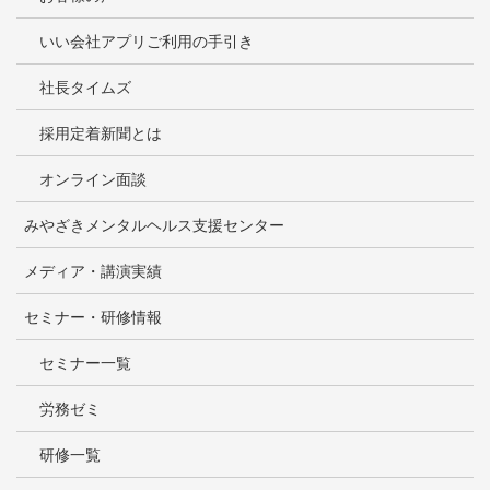
いい会社アプリご利用の手引き
社長タイムズ
採用定着新聞とは
オンライン面談
みやざきメンタルヘルス支援センター
メディア・講演実績
セミナー・研修情報
セミナー一覧
労務ゼミ
研修一覧