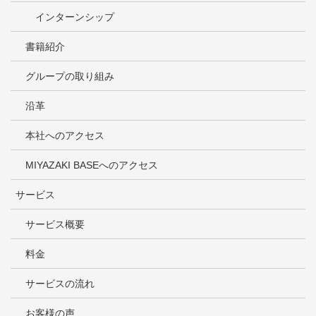
インターンシップ
書籍紹介
グループの取り組み
沿革
本社へのアクセス
MIYAZAKI BASEへのアクセス
サービス
サービス概要
料金
サービスの流れ
お客様の声