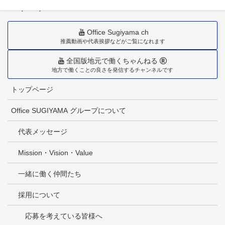
TEL(0985)36-1418
Office Sugiyama ch
推薦動画や代表挨拶などがご覧になれます
全国版地元で働くちゃんねる
地方で働くことの良さを発信するチャンネルです
トップページ
Office SUGIYAMA グループについて
代表メッセージ
Mission・Vision・Value
一緒に働く仲間たち
採用について
応募を考えている皆様へ