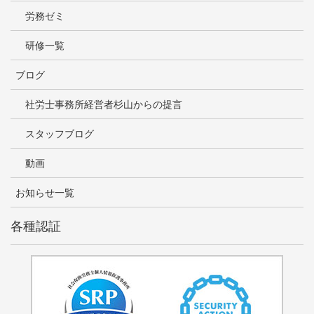
労務ゼミ
研修一覧
ブログ
社労士事務所経営者杉山からの提言
スタッフブログ
動画
お知らせ一覧
各種認証