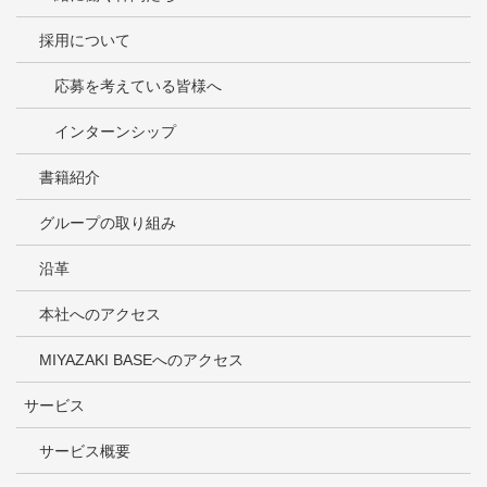
採用について
応募を考えている皆様へ
インターンシップ
書籍紹介
グループの取り組み
沿革
本社へのアクセス
MIYAZAKI BASEへのアクセス
サービス
サービス概要