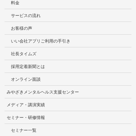
料金
サービスの流れ
お客様の声
いい会社アプリご利用の手引き
社長タイムズ
採用定着新聞とは
オンライン面談
みやざきメンタルヘルス支援センター
メディア・講演実績
セミナー・研修情報
セミナー一覧