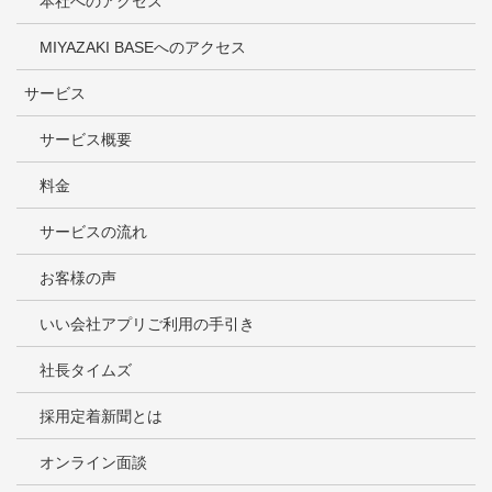
本社へのアクセス
MIYAZAKI BASEへのアクセス
サービス
サービス概要
料金
サービスの流れ
お客様の声
いい会社アプリご利用の手引き
社長タイムズ
採用定着新聞とは
オンライン面談