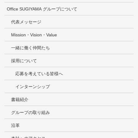
Office SUGIYAMA グループについて
代表メッセージ
Mission・Vision・Value
一緒に働く仲間たち
採用について
応募を考えている皆様へ
インターンシップ
書籍紹介
グループの取り組み
沿革