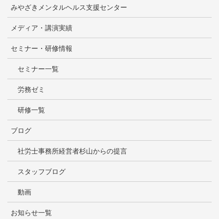
みやざきメンタルヘルス支援センター
メディア・講演実績
セミナー・研修情報
セミナー一覧
労務ゼミ
研修一覧
ブログ
社労士事務所経営者杉山からの提言
スタッフブログ
動画
お知らせ一覧