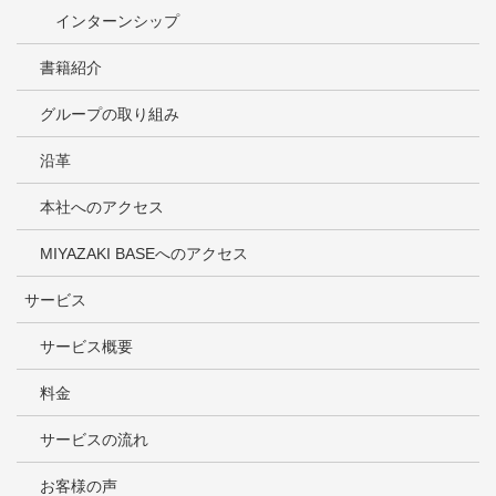
インターンシップ
書籍紹介
グループの取り組み
沿革
本社へのアクセス
MIYAZAKI BASEへのアクセス
サービス
サービス概要
料金
サービスの流れ
お客様の声