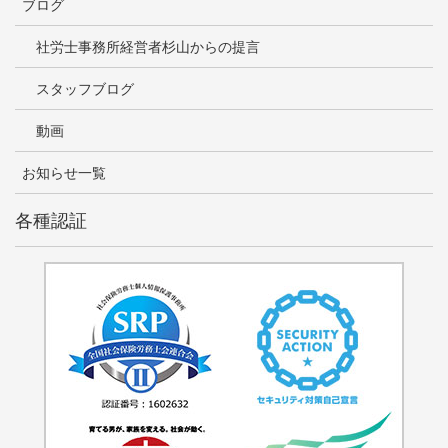
ブログ
社労士事務所経営者杉山からの提言
スタッフブログ
動画
お知らせ一覧
各種認証