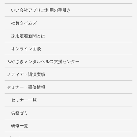
いい会社アプリご利用の手引き
社長タイムズ
採用定着新聞とは
オンライン面談
みやざきメンタルヘルス支援センター
メディア・講演実績
セミナー・研修情報
セミナー一覧
労務ゼミ
研修一覧