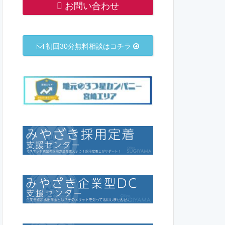
お問い合わせ
初回30分無料相談はコチラ