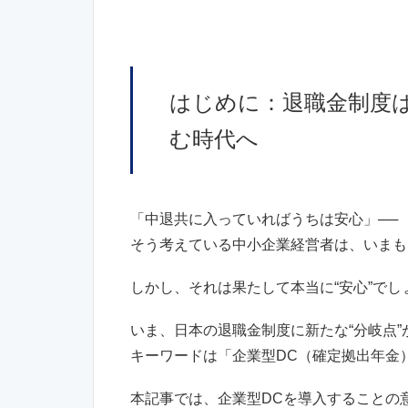
はじめに：退職金制度は
む時代へ
「中退共に入っていればうちは安心」──
そう考えている中小企業経営者は、いまも
しかし、それは果たして本当に“安心”でし
いま、日本の退職金制度に新たな“分岐点”
キーワードは「企業型DC（確定拠出年金
本記事では、企業型DCを導入することの