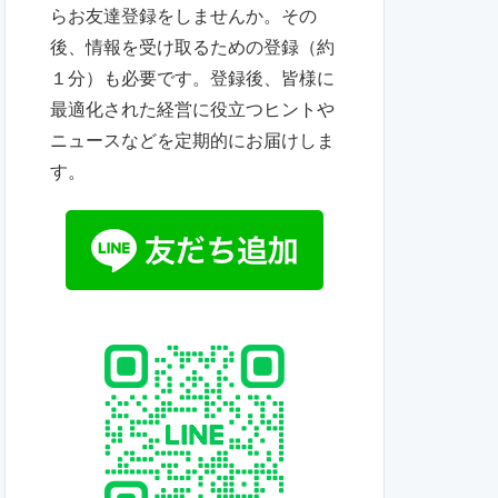
らお友達登録をしませんか。その
後、情報を受け取るための登録（約
１分）も必要です。登録後、皆様に
最適化された経営に役立つヒントや
ニュースなどを定期的にお届けしま
す。