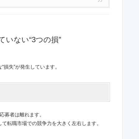
ていない“3つの損”
“損失”が発生しています。
応募者は離れます。
して転職市場での競争力を大きく左右します。