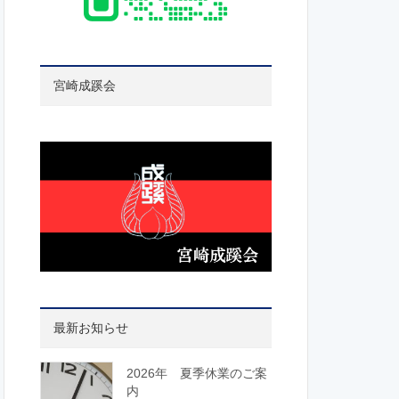
宮崎成蹊会
最新お知らせ
2026年 夏季休業のご案
内