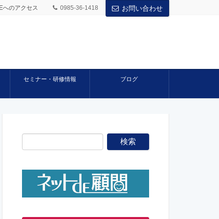
BASEへのアクセス
0985-36-1418
お問い合わせ
セミナー・研修情報
ブログ