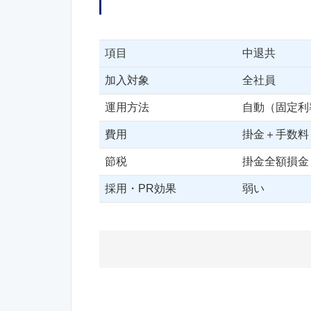
項目
中退共
加入対象
全社員
運用方法
自動（固定利
費用
掛金＋手数料
節税
掛金全額損金
採用・PR効果
弱い