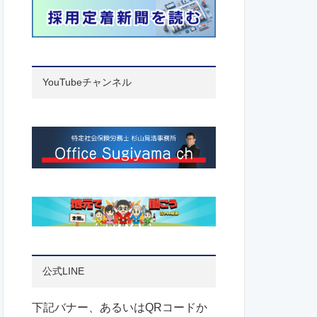
YouTubeチャンネル
公式LINE
下記バナー、あるいはQRコードか