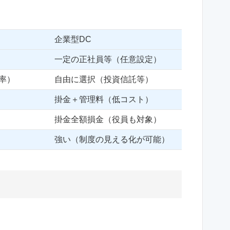
企業型DC
一定の正社員等（任意設定）
率）
自由に選択（投資信託等）
掛金＋管理料（低コスト）
掛金全額損金（役員も対象）
強い（制度の見える化が可能）