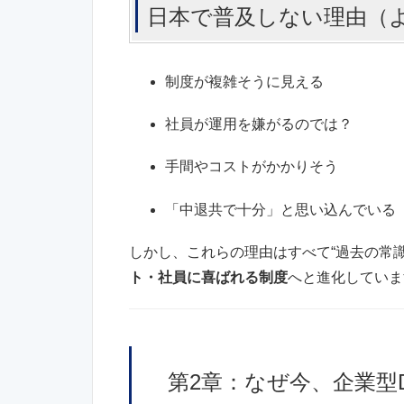
日本で普及しない理由（
制度が複雑そうに見える
社員が運用を嫌がるのでは？
手間やコストがかかりそう
「中退共で十分」と思い込んでいる
しかし、これらの理由はすべて“過去の常識
ト・社員に喜ばれる制度
へと進化していま
第2章：なぜ今、企業型