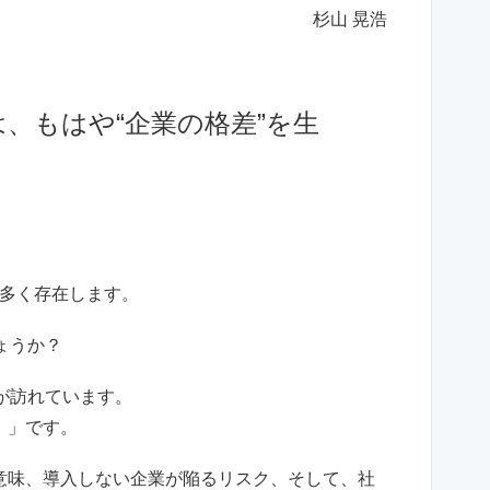
杉山 晃浩
、もはや“企業の格差”を生
多く存在します。
ょうか？
が訪れています。
）」です。
意味、導入しない企業が陥るリスク、そして、社