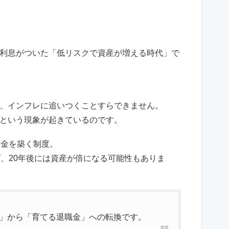
利息がついた「低リスクで資産が増える時代」で
、インフレに追いつくことすらできません。
という現象が起きているのです。
資金を築く制度。
ば、20年後には資産が倍になる可能性もありま
」から「育てる退職金」への転換です。