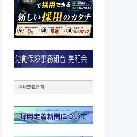
採用定着新聞