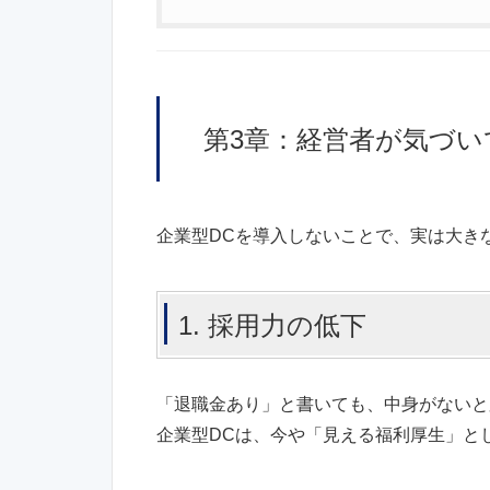
第3章：経営者が気づい
企業型DCを導入しないことで、実は大きな
1. 採用力の低下
「退職金あり」と書いても、中身がないと
企業型DCは、今や「見える福利厚生」と