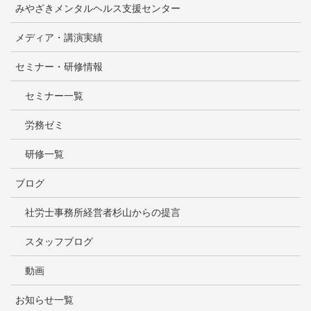
みやざきメンタルヘルス支援センター
メディア・講演実績
セミナー・研修情報
セミナー一覧
労務ゼミ
研修一覧
ブログ
社労士事務所経営者杉山からの提言
スタッフブログ
動画
お知らせ一覧