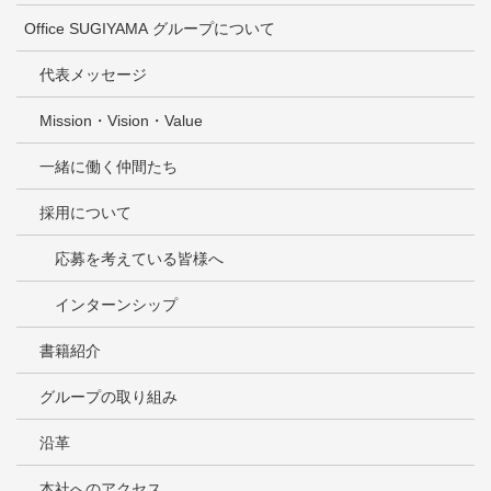
Office SUGIYAMA グループについて
代表メッセージ
Mission・Vision・Value
一緒に働く仲間たち
採用について
応募を考えている皆様へ
インターンシップ
書籍紹介
グループの取り組み
沿革
本社へのアクセス