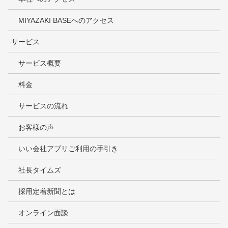
MIYAZAKI BASEへのアクセス
サービス
サービス概要
料金
サービスの流れ
お客様の声
いい会社アプリご利用の手引き
社長タイムズ
採用定着新聞とは
オンライン面談