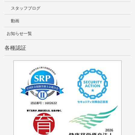
スタッフブログ
動画
お知らせ一覧
各種認証