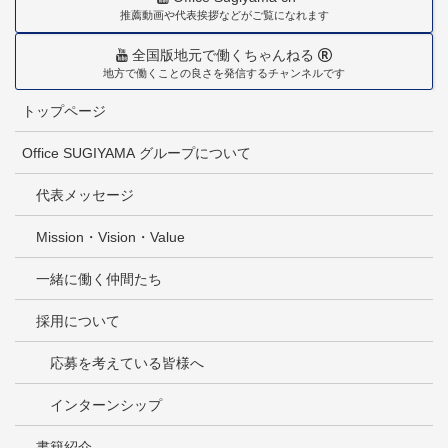
推薦動画や代表挨拶などがご覧になれます
全国版地元で働くちゃんねる
地方で働くことの良さを発信するチャンネルです
トップページ
Office SUGIYAMA グループについて
代表メッセージ
Mission・Vision・Value
一緒に働く仲間たち
採用について
応募を考えている皆様へ
インターンシップ
書籍紹介