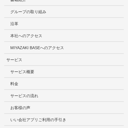
グループの取り組み
沿革
本社へのアクセス
MIYAZAKI BASEへのアクセス
サービス
サービス概要
料金
サービスの流れ
お客様の声
いい会社アプリご利用の手引き