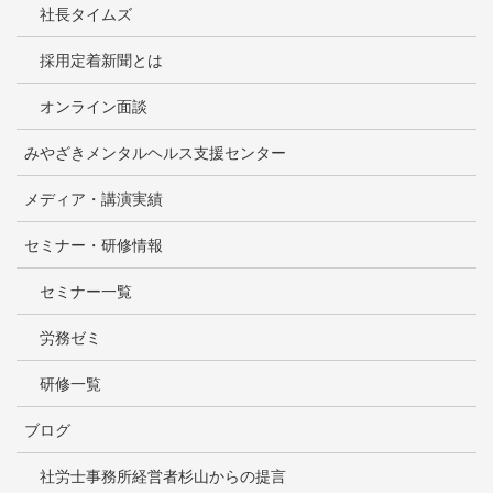
社長タイムズ
採用定着新聞とは
オンライン面談
みやざきメンタルヘルス支援センター
メディア・講演実績
セミナー・研修情報
セミナー一覧
労務ゼミ
研修一覧
ブログ
社労士事務所経営者杉山からの提言