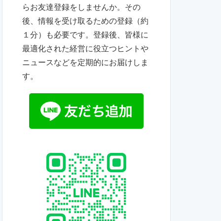
らお友達登録をしませんか。その
後、情報を受け取るための登録（約
１分）も必要です。登録後、皆様に
最適化された経営に役立つヒントや
ニュースなどを定期的にお届けしま
す。