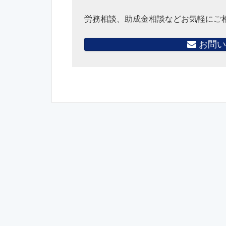
労務相談、助成金相談などお気軽にご
お問い