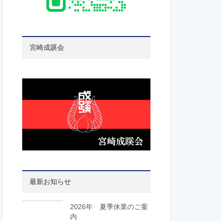
宮崎成蹊会
最新お知らせ
2026年 夏季休業のご案
内