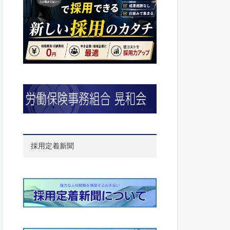
採用定着新聞