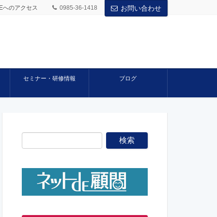
BASEへのアクセス
0985-36-1418
お問い合わせ
セミナー・研修情報
ブログ