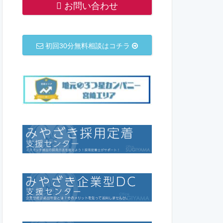
お問い合わせ
初回30分無料相談はコチラ