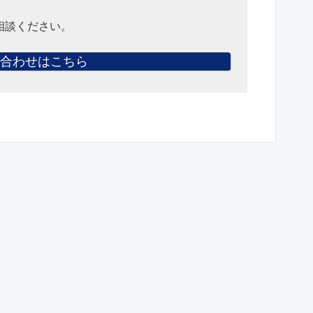
相談ください。
合わせはこちら