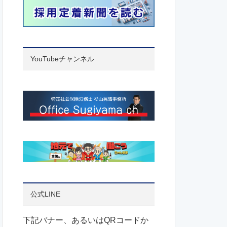
YouTubeチャンネル
公式LINE
下記バナー、あるいはQRコードか