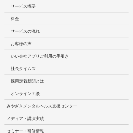
サービス概要
料金
サービスの流れ
お客様の声
いい会社アプリご利用の手引き
社長タイムズ
採用定着新聞とは
オンライン面談
みやざきメンタルヘルス支援センター
メディア・講演実績
セミナー・研修情報