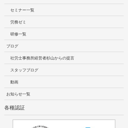
セミナー一覧
労務ゼミ
研修一覧
ブログ
社労士事務所経営者杉山からの提言
スタッフブログ
動画
お知らせ一覧
各種認証