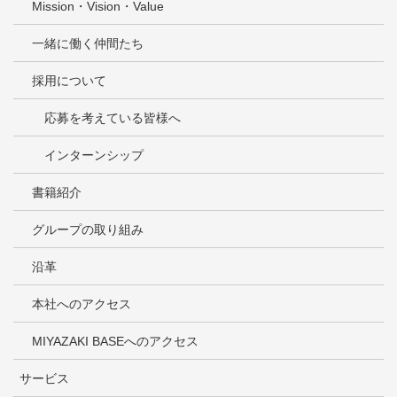
Mission・Vision・Value
一緒に働く仲間たち
採用について
応募を考えている皆様へ
インターンシップ
書籍紹介
グループの取り組み
沿革
本社へのアクセス
MIYAZAKI BASEへのアクセス
サービス