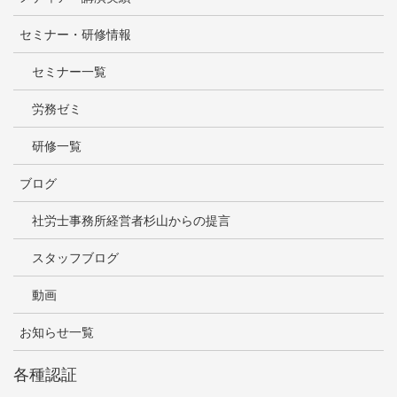
セミナー・研修情報
セミナー一覧
労務ゼミ
研修一覧
ブログ
社労士事務所経営者杉山からの提言
スタッフブログ
動画
お知らせ一覧
各種認証