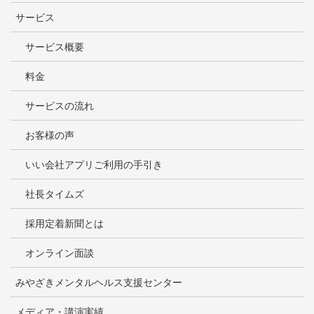
サービス
サービス概要
料金
サービスの流れ
お客様の声
いい会社アプリご利用の手引き
社長タイムズ
採用定着新聞とは
オンライン面談
みやざきメンタルヘルス支援センター
メディア・講演実績