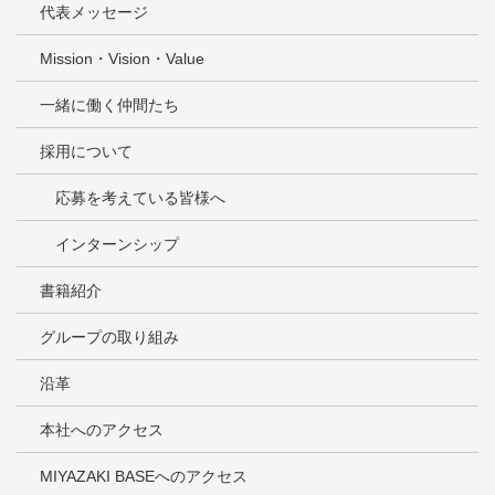
代表メッセージ
Mission・Vision・Value
一緒に働く仲間たち
採用について
応募を考えている皆様へ
インターンシップ
書籍紹介
グループの取り組み
沿革
本社へのアクセス
MIYAZAKI BASEへのアクセス