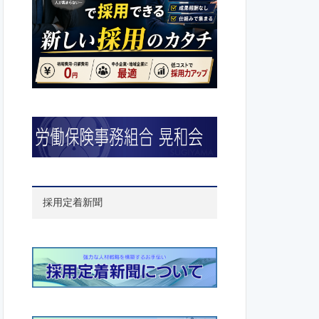
採用定着新聞