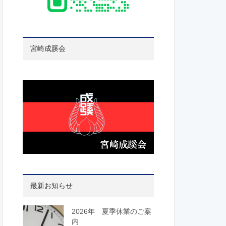
宮崎成蹊会
最新お知らせ
2026年 夏季休業のご案
内