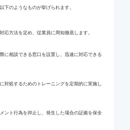
以下のようなものが挙げられます。
対応方法を定め、従業員に周知徹底します。
際に相談できる窓口を設置し、迅速に対応できる
に対処するためのトレーニングを定期的に実施し
メント行為を抑止し、発生した場合の証拠を保全