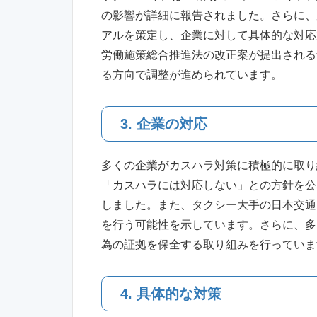
の影響が詳細に報告されました。さらに、
アルを策定し、企業に対して具体的な対応
労働施策総合推進法の改正案が提出される
る方向で調整が進められています。
3. 企業の対応
多くの企業がカスハラ対策に積極的に取り組
「カスハラには対応しない」との方針を公
しました。また、タクシー大手の日本交通
を行う可能性を示しています。さらに、多
為の証拠を保全する取り組みを行っていま
4. 具体的な対策