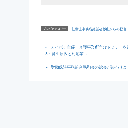
ブログカテゴリー
社労士事務所経営者杉山からの提言
カイポケ主催！介護事業所向けセミナーを
3：発生原因と対応策～
労働保険事務組合晃和会の総会が終わりま