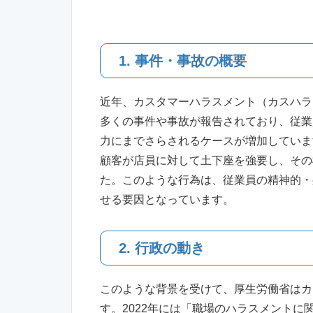
1. 事件・事故の概要
近年、カスタマーハラスメント（カスハラ
多くの事件や事故が報告されており、従業
力にまでさらされるケースが増加していま
顧客が店員に対して土下座を強要し、その
た。このような行為は、従業員の精神的・
せる要因となっています。
2. 行政の動き
このような背景を受けて、厚生労働省はカ
す。2022年には「職場のハラスメント