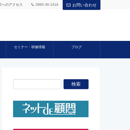
BASEへのアクセス
0985-36-1418
お問い合わせ
セミナー・研修情報
ブログ