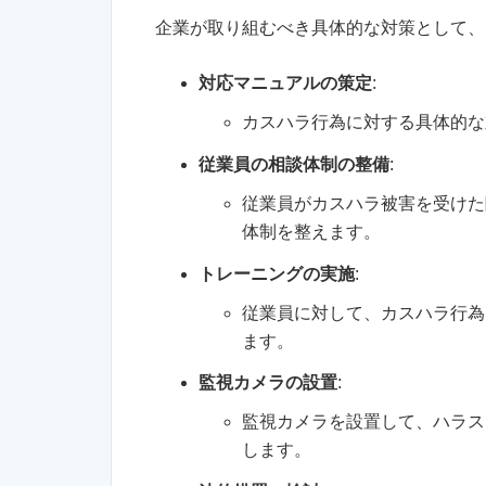
企業が取り組むべき具体的な対策として、
対応マニュアルの策定
:
カスハラ行為に対する具体的な
従業員の相談体制の整備
:
従業員がカスハラ被害を受けた
体制を整えます。
トレーニングの実施
:
従業員に対して、カスハラ行為
ます。
監視カメラの設置
:
監視カメラを設置して、ハラス
します。