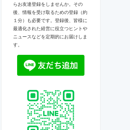
らお友達登録をしませんか。その
後、情報を受け取るための登録（約
１分）も必要です。登録後、皆様に
最適化された経営に役立つヒントや
ニュースなどを定期的にお届けしま
す。