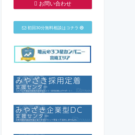
お問い合わせ
初回30分無料相談はコチラ