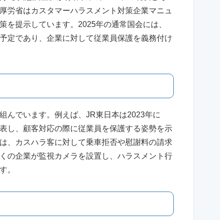
厚労省はカスタマーハラスメント対策企業マニュ
策を提示しています。2025年の通常国会には、
予定であり、企業に対して従業員保護を義務付け
んでいます。例えば、JR東日本は2023年に
表し、顧客対応の際に従業員を保護する姿勢を示
は、カスハラ客に対して乗車拒否や慰謝料の請求
くの企業が監視カメラを設置し、ハラスメント行
す。