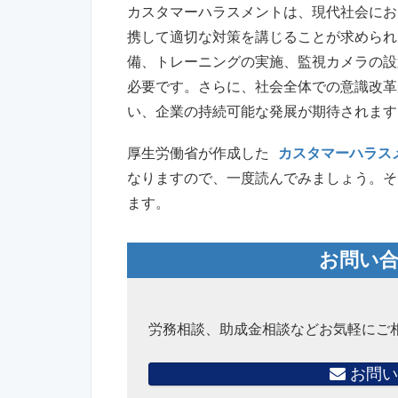
カスタマーハラスメントは、現代社会にお
携して適切な対策を講じることが求められ
備、トレーニングの実施、監視カメラの設
必要です。さらに、社会全体での意識改革
い、企業の持続可能な発展が期待されます
厚生労働省が作成した
カスタマーハラス
なりますので、一度読んでみましょう。そ
ます。
お問い
労務相談、助成金相談などお気軽にご
お問い