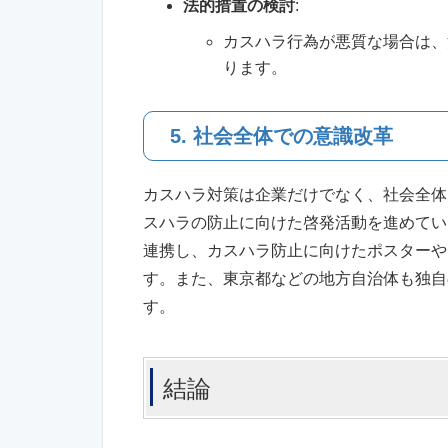
法的措置の検討
:
カスハラ行為が悪質な場合は、
ります。
5. 社会全体での意識改革
カスハラ対策は企業だけでなく、社会全体
スハラの防止に向けた啓発活動を進めてい
連携し、カスハラ防止に向けたポスターや
す。また、東京都などの地方自治体も独自
す。
結論