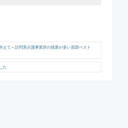
終えて～訪問系介護事業所の残業が多い原因ベスト
した