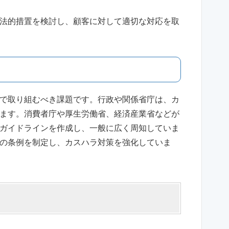
法的措置を検討し、顧客に対して適切な対応を取
で取り組むべき課題です。行政や関係省庁は、カ
ます。消費者庁や厚生労働省、経済産業省などが
ガイドラインを作成し、一般に広く周知していま
の条例を制定し、カスハラ対策を強化していま