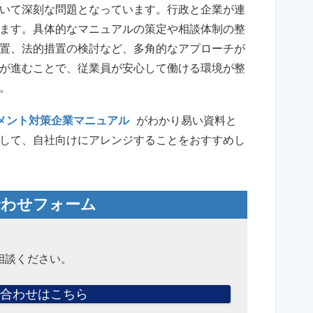
いて深刻な問題となっています。行政と企業が連
ます。具体的なマニュアルの策定や相談体制の整
置、法的措置の検討など、多角的なアプローチが
が進むことで、従業員が安心して働ける環境が整
。
メント対策企業マニュアル
がわかり易い資料と
して、自社向けにアレンジすることをおすすめし
合わせフォーム
相談ください。
合わせはこちら