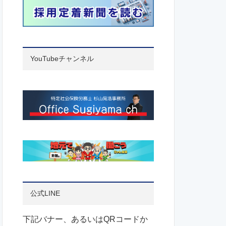
YouTubeチャンネル
公式LINE
下記バナー、あるいはQRコードか