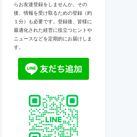
らお友達登録をしませんか。その
後、情報を受け取るための登録（約
１分）も必要です。登録後、皆様に
最適化された経営に役立つヒントや
ニュースなどを定期的にお届けしま
す。