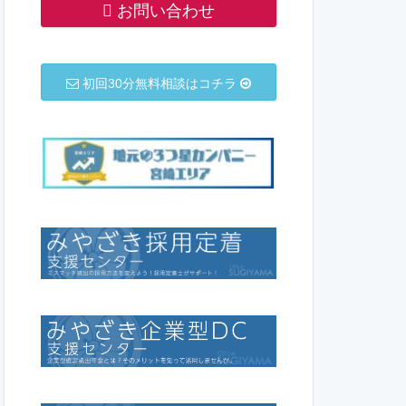
お問い合わせ
初回30分無料相談はコチラ