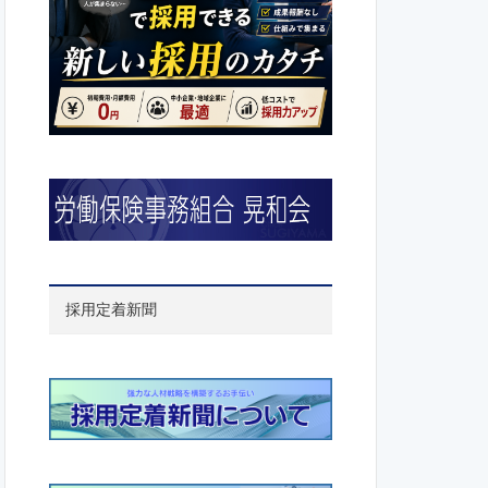
採用定着新聞