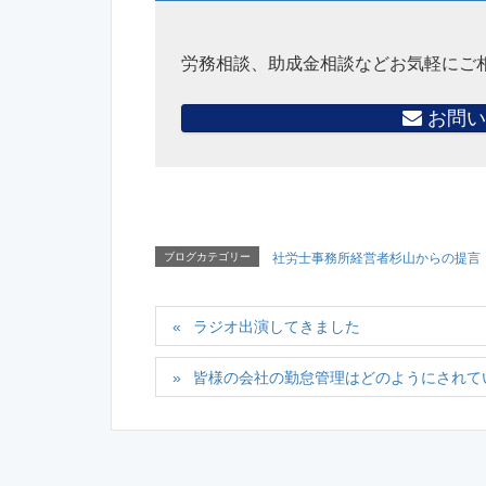
労務相談、助成金相談などお気軽にご
お問い
ブログカテゴリー
社労士事務所経営者杉山からの提言
ラジオ出演してきました
皆様の会社の勤怠管理はどのようにされて