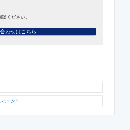
相談ください。
合わせはこちら
いますか？