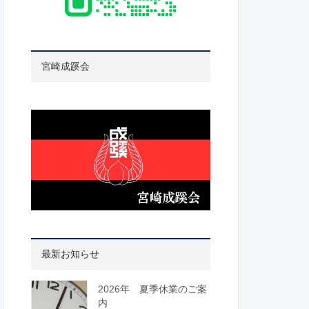
宮崎成蹊会
最新お知らせ
2026年 夏季休業のご案
内