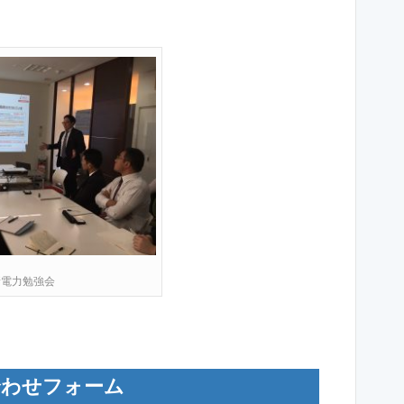
新電力勉強会
合わせフォーム