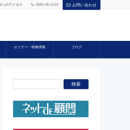
BASEへのアクセス
0985-36-1418
お問い合わせ
セミナー・研修情報
ブログ