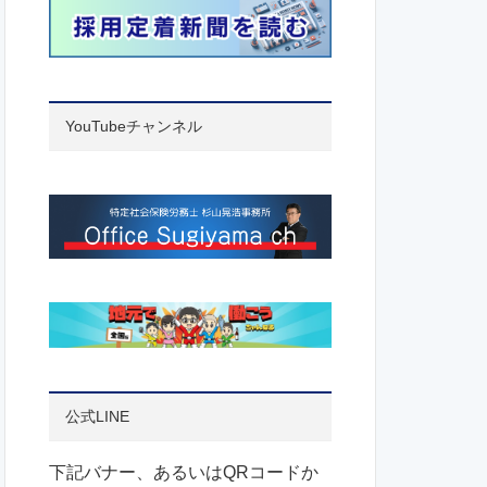
YouTubeチャンネル
公式LINE
下記バナー、あるいはQRコードか