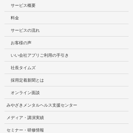
サービス概要
料金
サービスの流れ
お客様の声
いい会社アプリご利用の手引き
社長タイムズ
採用定着新聞とは
オンライン面談
みやざきメンタルヘルス支援センター
メディア・講演実績
セミナー・研修情報