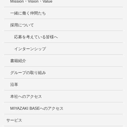
Mission・Vision・Value
一緒に働く仲間たち
採用について
応募を考えている皆様へ
インターンシップ
書籍紹介
グループの取り組み
沿革
本社へのアクセス
MIYAZAKI BASEへのアクセス
サービス