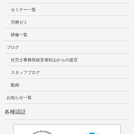
セミナー一覧
労務ゼミ
研修一覧
ブログ
社労士事務所経営者杉山からの提言
スタッフブログ
動画
お知らせ一覧
各種認証