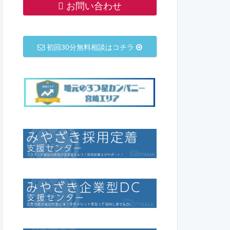
お問い合わせ
初回30分無料相談はコチラ