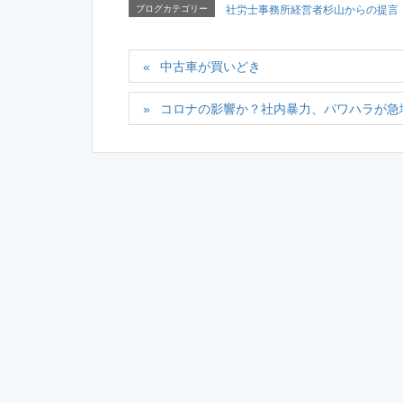
ブログカテゴリー
社労士事務所経営者杉山からの提言
中古車が買いどき
コロナの影響か？社内暴力、パワハラが急