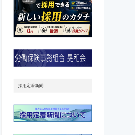
採用定着新聞