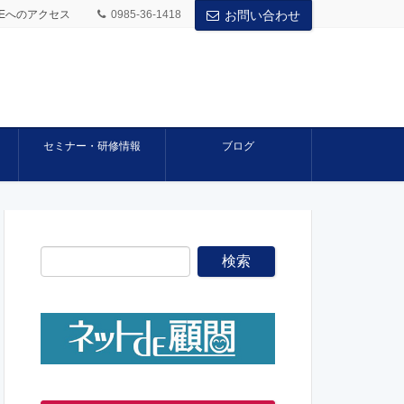
BASEへのアクセス
0985-36-1418
お問い合わせ
セミナー・研修情報
ブログ