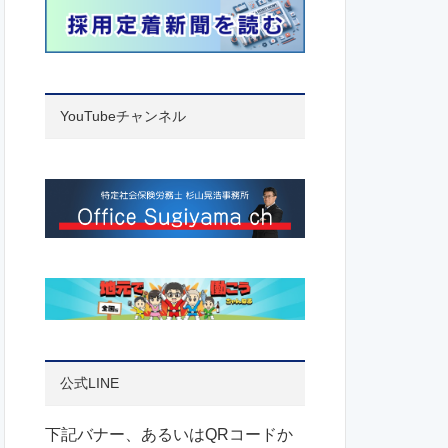
YouTubeチャンネル
公式LINE
下記バナー、あるいはQRコードか