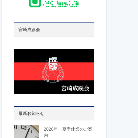
宮崎成蹊会
最新お知らせ
2026年 夏季休業のご案
内