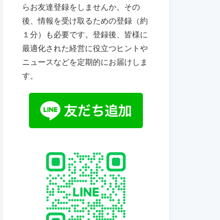
らお友達登録をしませんか。その
後、情報を受け取るための登録（約
１分）も必要です。登録後、皆様に
最適化された経営に役立つヒントや
ニュースなどを定期的にお届けしま
す。