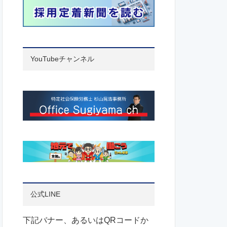
YouTubeチャンネル
公式LINE
下記バナー、あるいはQRコードか