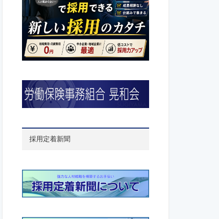
採用定着新聞