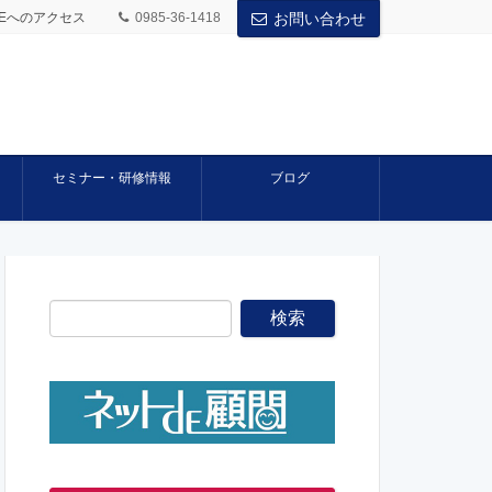
BASEへのアクセス
0985-36-1418
お問い合わせ
セミナー・研修情報
ブログ