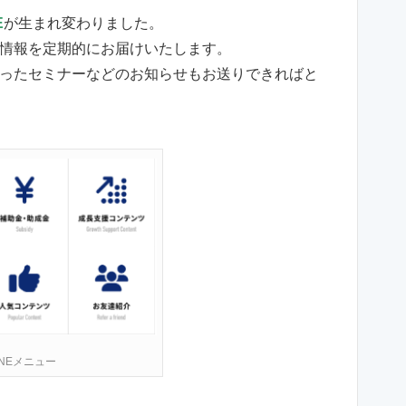
E
が生まれ変わりました。
情報を定期的にお届けいたします。
ったセミナーなどのお知らせもお送りできればと
INEメニュー