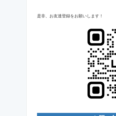
是非、お友達登録をお願いします！