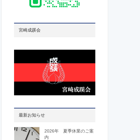
宮崎成蹊会
最新お知らせ
2026年 夏季休業のご案
内