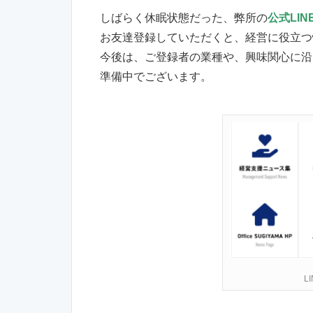
しばらく休眠状態だった、弊所の
公式LIN
お友達登録していただくと、経営に役立つ
今後は、ご登録者の業種や、興味関心に沿
準備中でございます。
L