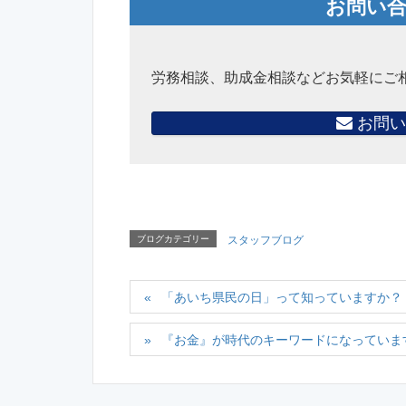
お問い
労務相談、助成金相談などお気軽にご
お問い
ブログカテゴリー
スタッフブログ
「あいち県民の日」って知っていますか？
『お金』が時代のキーワードになっていま