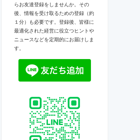
らお友達登録をしませんか。その
後、情報を受け取るための登録（約
１分）も必要です。登録後、皆様に
最適化された経営に役立つヒントや
ニュースなどを定期的にお届けしま
す。