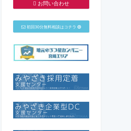
お問い合わせ
初回30分無料相談はコチラ