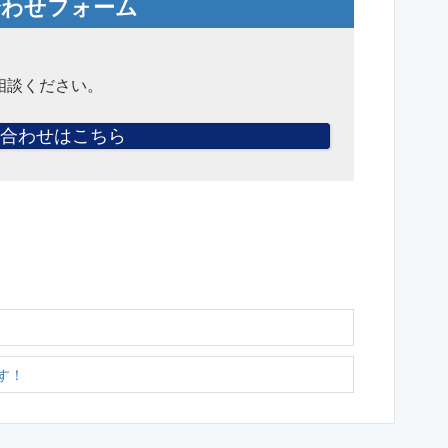
合わせフォーム
相談ください。
合わせはこちら
す！