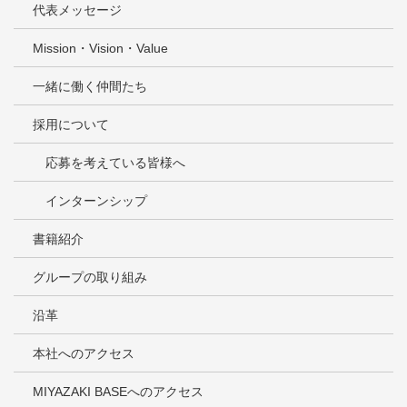
代表メッセージ
Mission・Vision・Value
一緒に働く仲間たち
採用について
応募を考えている皆様へ
インターンシップ
書籍紹介
グループの取り組み
沿革
本社へのアクセス
MIYAZAKI BASEへのアクセス