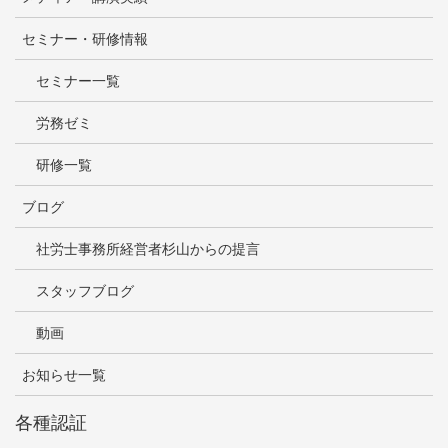
セミナー・研修情報
セミナー一覧
労務ゼミ
研修一覧
ブログ
社労士事務所経営者杉山からの提言
スタッフブログ
動画
お知らせ一覧
各種認証