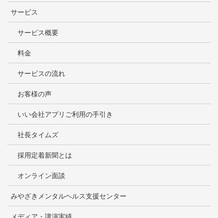
サービス
サービス概要
料金
サービスの流れ
お客様の声
いい会社アプリご利用の手引き
社長タイムズ
採用定着新聞とは
オンライン面談
みやざきメンタルヘルス支援センター
メディア・講演実績