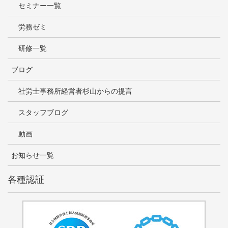
セミナー一覧
労務ゼミ
研修一覧
ブログ
社労士事務所経営者杉山からの提言
スタッフブログ
動画
お知らせ一覧
各種認証