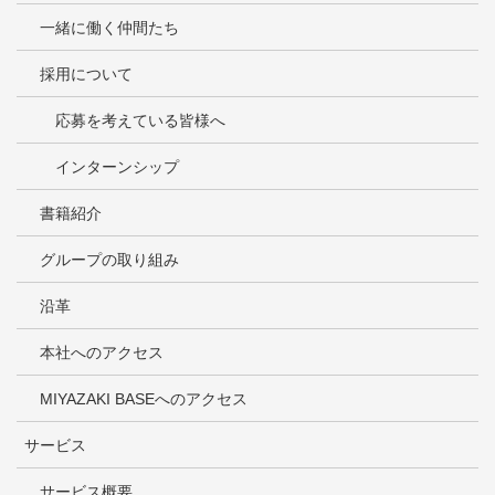
一緒に働く仲間たち
採用について
応募を考えている皆様へ
インターンシップ
書籍紹介
グループの取り組み
沿革
本社へのアクセス
MIYAZAKI BASEへのアクセス
サービス
サービス概要