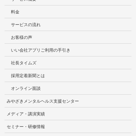
料金
サービスの流れ
お客様の声
いい会社アプリご利用の手引き
社長タイムズ
採用定着新聞とは
オンライン面談
みやざきメンタルヘルス支援センター
メディア・講演実績
セミナー・研修情報