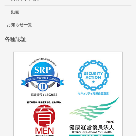
動画
お知らせ一覧
各種認証