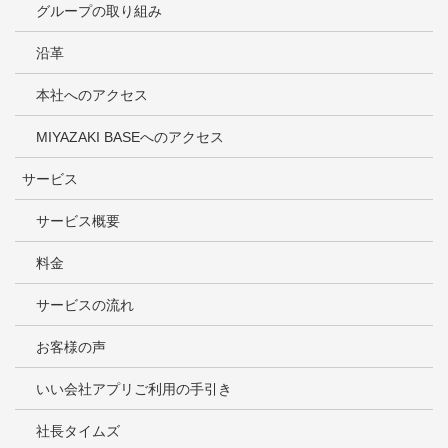
グループの取り組み
沿革
本社へのアクセス
MIYAZAKI BASEへのアクセス
サービス
サービス概要
料金
サービスの流れ
お客様の声
いい会社アプリご利用の手引き
社長タイムズ