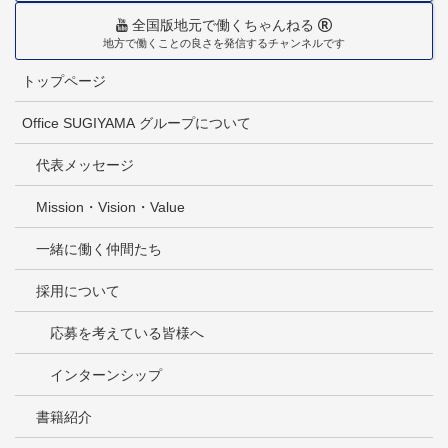
全国版地元で働くちゃんねる
地方で働くことの良さを発信するチャンネルです
トップページ
Office SUGIYAMA グループについて
代表メッセージ
Mission・Vision・Value
一緒に働く仲間たち
採用について
応募を考えている皆様へ
インターンシップ
書籍紹介