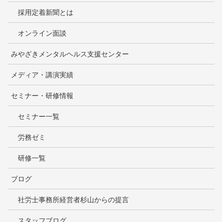
採用定着新聞とは
オンライン面談
みやざきメンタルヘルス支援センター
メディア・講演実績
セミナー・研修情報
セミナー一覧
労務ゼミ
研修一覧
ブログ
社労士事務所経営者杉山からの提言
スタッフブログ