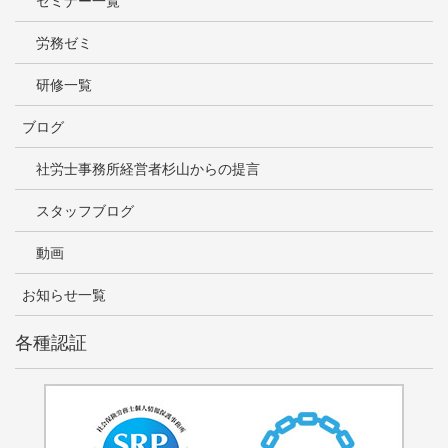
セミナー一覧
労務ゼミ
研修一覧
ブログ
社労士事務所経営者杉山からの提言
スタッフブログ
動画
お知らせ一覧
各種認証