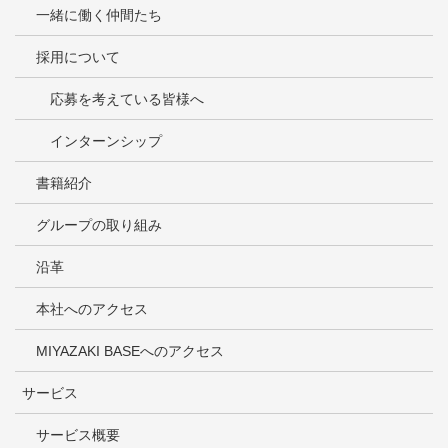
一緒に働く仲間たち
採用について
応募を考えている皆様へ
インターンシップ
書籍紹介
グループの取り組み
沿革
本社へのアクセス
MIYAZAKI BASEへのアクセス
サービス
サービス概要