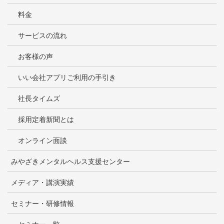
料金
サービスの流れ
お客様の声
いい会社アプリご利用の手引き
社長タイムズ
採用定着新聞とは
オンライン面談
みやざきメンタルヘルス支援センター
メディア・講演実績
セミナー・研修情報