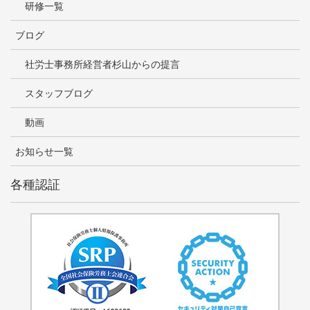
研修一覧
ブログ
社労士事務所経営者杉山からの提言
スタッフブログ
動画
お知らせ一覧
各種認証