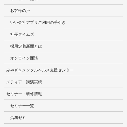
お客様の声
いい会社アプリご利用の手引き
社長タイムズ
採用定着新聞とは
オンライン面談
みやざきメンタルヘルス支援センター
メディア・講演実績
セミナー・研修情報
セミナー一覧
労務ゼミ