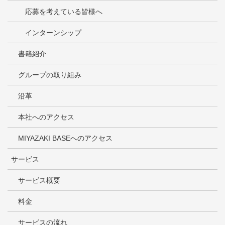
応募を考えている皆様へ
インターンシップ
書籍紹介
グループの取り組み
沿革
本社へのアクセス
MIYAZAKI BASEへのアクセス
サービス
サービス概要
料金
サービスの流れ