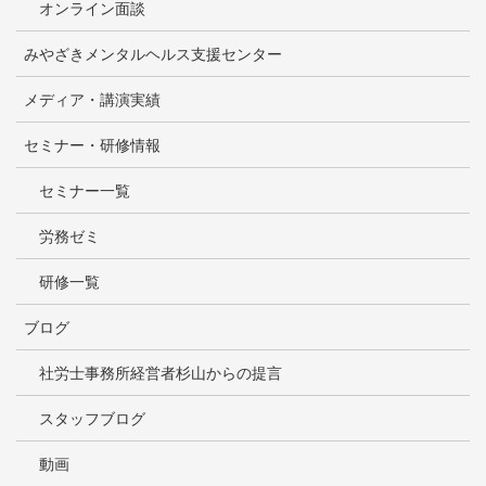
オンライン面談
みやざきメンタルヘルス支援センター
メディア・講演実績
セミナー・研修情報
セミナー一覧
労務ゼミ
研修一覧
ブログ
社労士事務所経営者杉山からの提言
スタッフブログ
動画