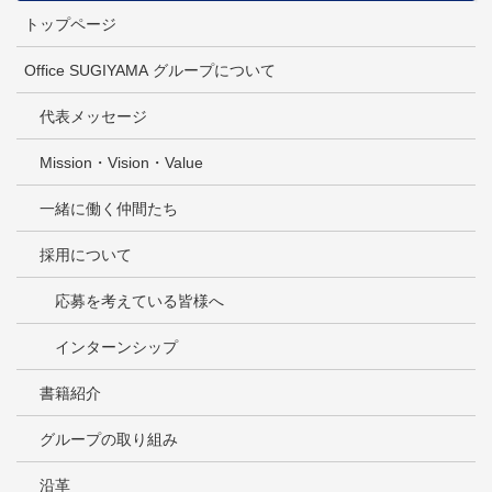
トップページ
Office SUGIYAMA グループについて
代表メッセージ
Mission・Vision・Value
一緒に働く仲間たち
採用について
応募を考えている皆様へ
インターンシップ
書籍紹介
グループの取り組み
沿革