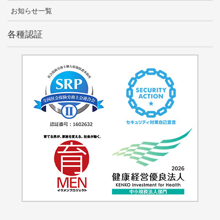
お知らせ一覧
各種認証