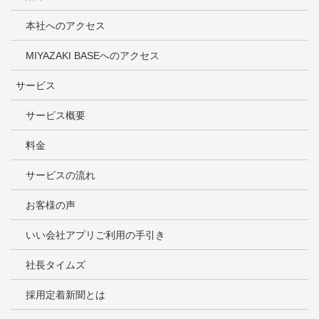
本社へのアクセス
MIYAZAKI BASEへのアクセス
サービス
サービス概要
料金
サービスの流れ
お客様の声
いい会社アプリご利用の手引き
社長タイムズ
採用定着新聞とは