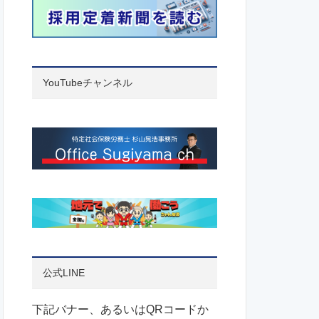
YouTubeチャンネル
公式LINE
下記バナー、あるいはQRコードか