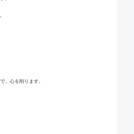
。
”で、心を削ります。