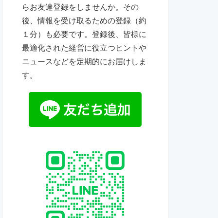
らお友達登録をしませんか。その
後、情報を受け取るための登録（約
１分）も必要です。登録後、皆様に
最適化された経営に役立つヒントや
ニュースなどを定期的にお届けしま
す。