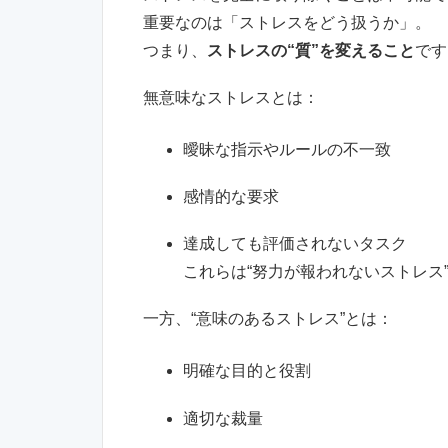
重要なのは「ストレスをどう扱うか」。
つまり、
ストレスの“質”を変えること
です
無意味なストレスとは：
曖昧な指示やルールの不一致
感情的な要求
達成しても評価されないタスク
これらは“努力が報われないストレス
一方、“意味のあるストレス”とは：
明確な目的と役割
適切な裁量