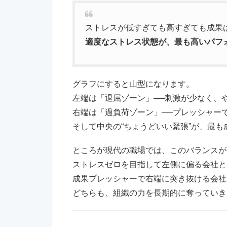
ストレスが低すぎても高すぎても成果
適度なストレス状態が、最も高いパフ
グラフにすると山型になります。
左端は「退屈ゾーン」──刺激が少なく、
右端は「過負荷ゾーン」──プレッシャー
そして中央の“ちょうどいい緊張”が、最
ところが現代の職場では、このバランスが
ストレスゼロを目指して左側に偏る会社と
成果プレッシャーで右端に突き抜ける会社
どちらも、組織の力を長期的に奪っていき