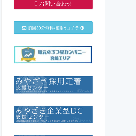
お問い合わせ
初回30分無料相談はコチラ