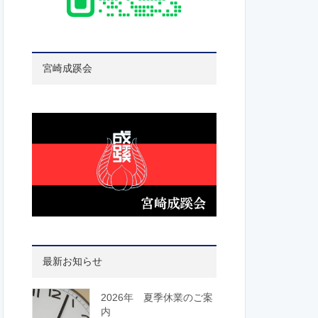
宮崎成蹊会
最新お知らせ
2026年 夏季休業のご案
内