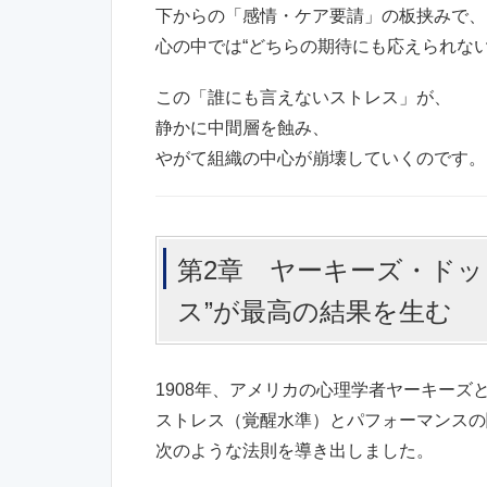
下からの「感情・ケア要請」の板挟みで、
心の中では“どちらの期待にも応えられな
この「誰にも言えないストレス」が、
静かに中間層を蝕み、
やがて組織の中心が崩壊していくのです。
第2章 ヤーキーズ・ドッ
ス”が最高の結果を生む
1908年、アメリカの心理学者ヤーキーズ
ストレス（覚醒水準）とパフォーマンスの
次のような法則を導き出しました。