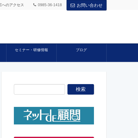
BASEへのアクセス
0985-36-1418
お問い合わせ
セミナー・研修情報
ブログ