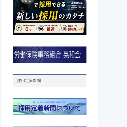
採用定着新聞