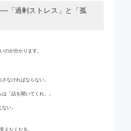
──「過剰ストレス」と「孤
いのが分かります。
出さなければならない。
らは「話を聞いてくれ」。
えない。
見えなくなる。