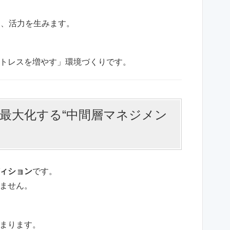
り、活力を生みます。
トレスを増やす」環境づくりです。
最大化する“中間層マネジメン
ィション
です。
ません。
まります。