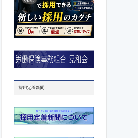
採用定着新聞