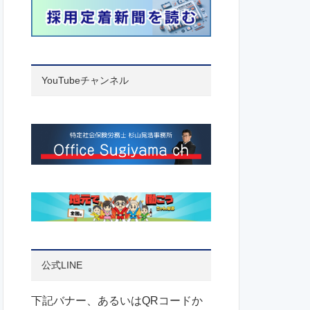
YouTubeチャンネル
公式LINE
下記バナー、あるいはQRコードか