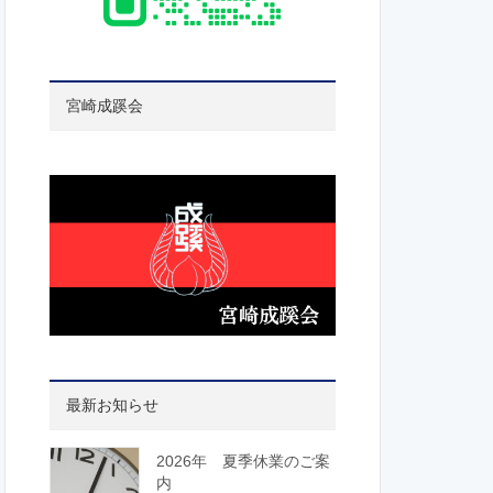
宮崎成蹊会
最新お知らせ
2026年 夏季休業のご案
内