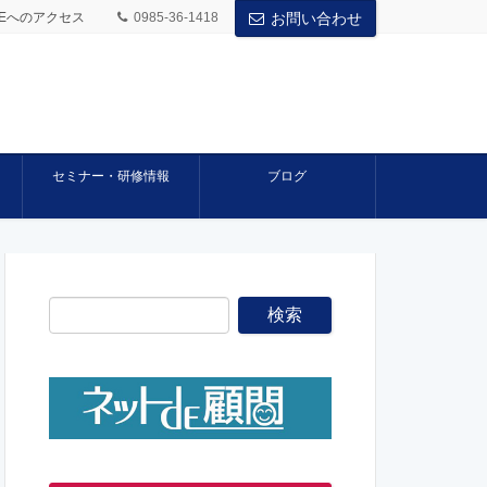
BASEへのアクセス
0985-36-1418
お問い合わせ
セミナー・研修情報
ブログ