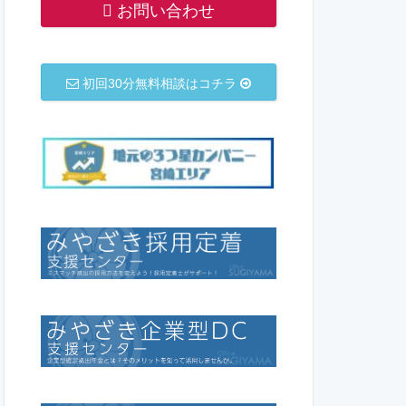
お問い合わせ
初回30分無料相談はコチラ