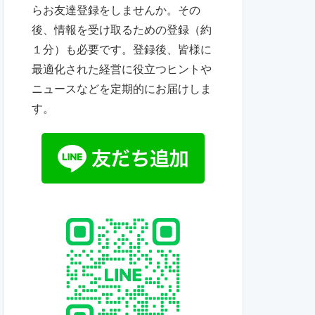
らお友達登録をしませんか。その
後、情報を受け取るための登録（約
１分）も必要です。登録後、皆様に
最適化された経営に役立つヒントや
ニュースなどを定期的にお届けしま
す。