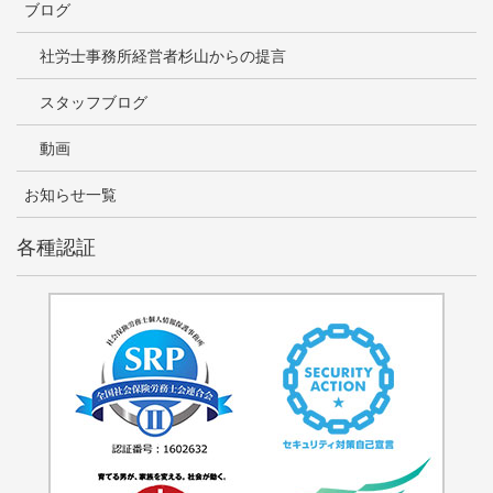
ブログ
社労士事務所経営者杉山からの提言
スタッフブログ
動画
お知らせ一覧
各種認証