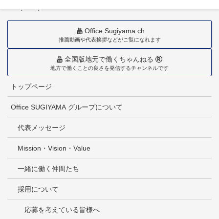
TEL(0985)36-1418
Office Sugiyama ch
推薦動画や代表挨拶などがご覧になれます
全国版地元で働くちゃんねる
地方で働くことの良さを発信するチャンネルです
トップページ
Office SUGIYAMA グループについて
代表メッセージ
Mission・Vision・Value
一緒に働く仲間たち
採用について
応募を考えている皆様へ