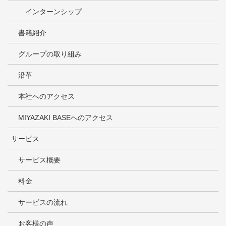
インターンシップ
書籍紹介
グループの取り組み
沿革
本社へのアクセス
MIYAZAKI BASEへのアクセス
サービス
サービス概要
料金
サービスの流れ
お客様の声