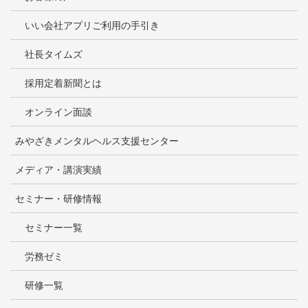
いい会社アプリご利用の手引き
社長タイムズ
採用定着新聞とは
オンライン面談
みやざきメンタルヘルス支援センター
メディア・講演実績
セミナー・研修情報
セミナー一覧
労務ゼミ
研修一覧