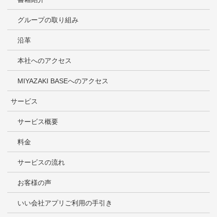
グループの取り組み
沿革
本社へのアクセス
MIYAZAKI BASEへのアクセス
サービス
サービス概要
料金
サービスの流れ
お客様の声
いい会社アプリご利用の手引き