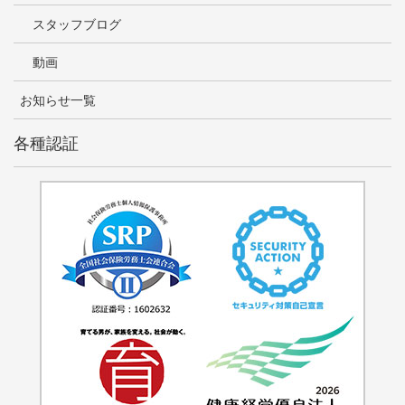
スタッフブログ
動画
お知らせ一覧
各種認証