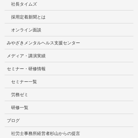
社長タイムズ
採用定着新聞とは
オンライン面談
みやざきメンタルヘルス支援センター
メディア・講演実績
セミナー・研修情報
セミナー一覧
労務ゼミ
研修一覧
ブログ
社労士事務所経営者杉山からの提言