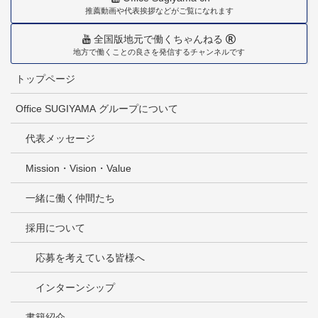
推薦動画や代表挨拶などがご覧になれます
全国版地元で働くちゃんねる
地方で働くことの良さを発信するチャンネルです
トップページ
Office SUGIYAMA グループについて
代表メッセージ
Mission・Vision・Value
一緒に働く仲間たち
採用について
応募を考えている皆様へ
インターンシップ
書籍紹介