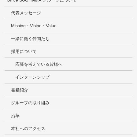
Office SUGIYAMA グループについて
代表メッセージ
Mission・Vision・Value
一緒に働く仲間たち
採用について
応募を考えている皆様へ
インターンシップ
書籍紹介
グループの取り組み
沿革
本社へのアクセス