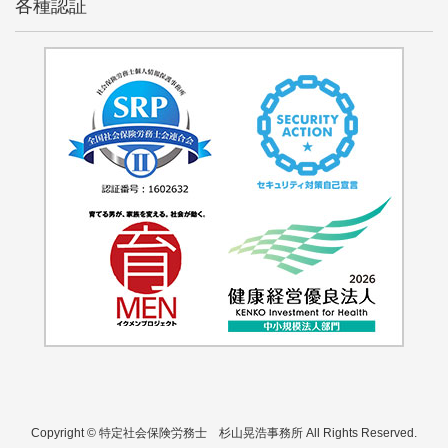
各種認証
Copyright © 特定社会保険労務士 杉山晃浩事務所 All Rights Reserved.