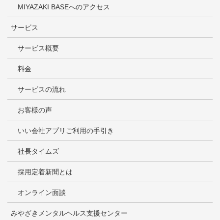
MIYAZAKI BASEへのアクセス
サービス
サービス概要
料金
サービスの流れ
お客様の声
いい会社アプリご利用の手引き
社長タイムズ
採用定着新聞とは
オンライン面談
みやざきメンタルヘルス支援センター