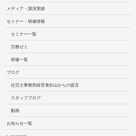
メディア・講演実績
セミナー・研修情報
セミナー一覧
労務ゼミ
研修一覧
ブログ
社労士事務所経営者杉山からの提言
スタッフブログ
動画
お知らせ一覧