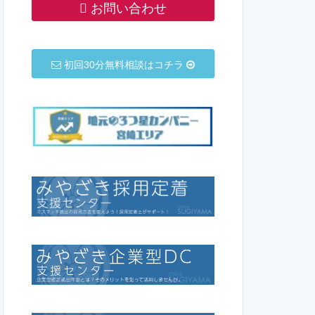
お問い合わせ
初回30分無料相談はコチラ