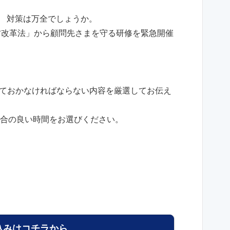
。 対策は万全でしょうか。
方改革法」から顧問先さまを守る研修を緊急開催
ておかなければならない内容を厳選してお伝え
都合の良い時間をお選びください。
込みはコチラから