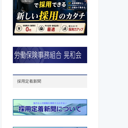
採用定着新聞