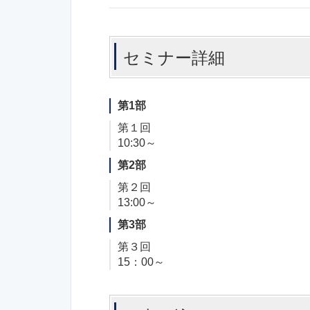
セミナー詳細
第1部
第１回
10:30～
第2部
第２回
13:00～
第3部
第３回
15：00～