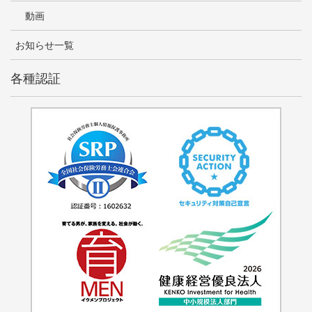
動画
お知らせ一覧
各種認証