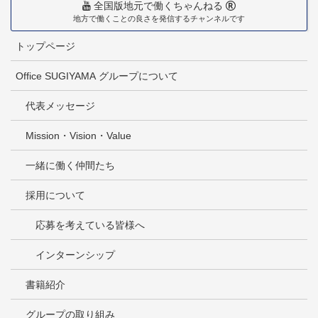
全国版地元で働くちゃんねる
地方で働くことの良さを発信するチャンネルです
トップページ
Office SUGIYAMA グループについて
代表メッセージ
Mission・Vision・Value
一緒に働く仲間たち
採用について
応募を考えている皆様へ
インターンシップ
書籍紹介
グループの取り組み