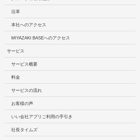
沿革
本社へのアクセス
MIYAZAKI BASEへのアクセス
サービス
サービス概要
料金
サービスの流れ
お客様の声
いい会社アプリご利用の手引き
社長タイムズ