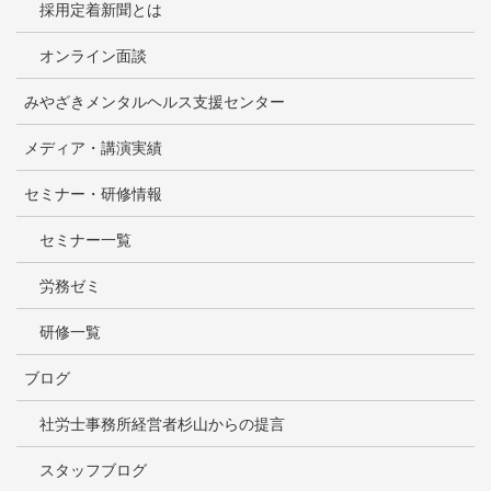
採用定着新聞とは
オンライン面談
みやざきメンタルヘルス支援センター
メディア・講演実績
セミナー・研修情報
セミナー一覧
労務ゼミ
研修一覧
ブログ
社労士事務所経営者杉山からの提言
スタッフブログ