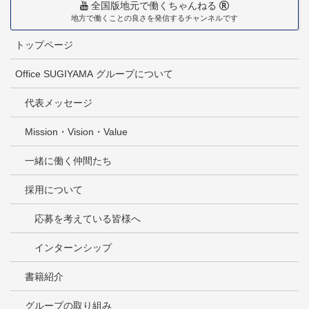
全国版地元で働くちゃんねる
地方で働くことの良さを発信するチャンネルです
トップページ
Office SUGIYAMA グループについて
代表メッセージ
Mission・Vision・Value
一緒に働く仲間たち
採用について
応募を考えている皆様へ
インターンシップ
書籍紹介
グループの取り組み