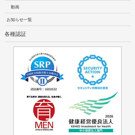
動画
お知らせ一覧
各種認証