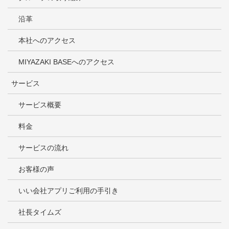
沿革
本社へのアクセス
MIYAZAKI BASEへのアクセス
サービス
サービス概要
料金
サービスの流れ
お客様の声
いい会社アプリご利用の手引き
社長タイムズ