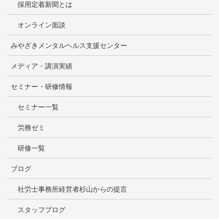
採用定着新聞とは
オンライン面談
みやざきメンタルヘルス支援センター
メディア・講演実績
セミナー・研修情報
セミナー一覧
労務ゼミ
研修一覧
ブログ
社労士事務所経営者杉山からの提言
スタッフブログ