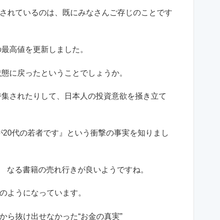
されているのは、既にみなさんご存じのことです
の最高値を更新しました。
状態に戻ったということでしょうか。
、特集されたりして、日本人の投資意欲を掻き立て
割が20代の若者です』という衝撃の事実を知りまし
』
なる書籍の売れ行きが良いようですね。
のようになっています。
から抜け出せなかった“お金の真実”