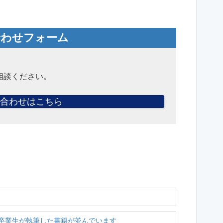
合わせフォーム
相談ください。
合わせはこちら
卒業生が執筆した書籍が並んでいます