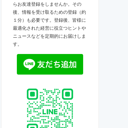
らお友達登録をしませんか。その
後、情報を受け取るための登録（約
１分）も必要です。登録後、皆様に
最適化された経営に役立つヒントや
ニュースなどを定期的にお届けしま
す。