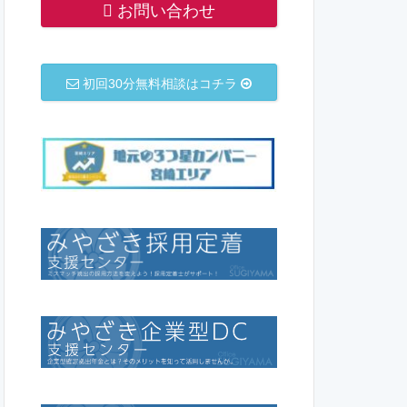
お問い合わせ
初回30分無料相談はコチラ