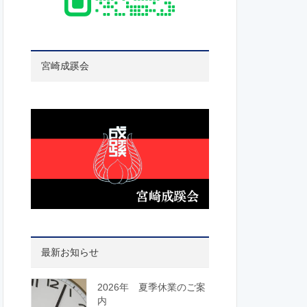
宮崎成蹊会
最新お知らせ
2026年 夏季休業のご案
内