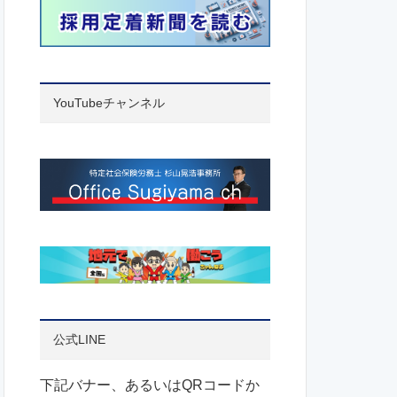
YouTubeチャンネル
公式LINE
下記バナー、あるいはQRコードか