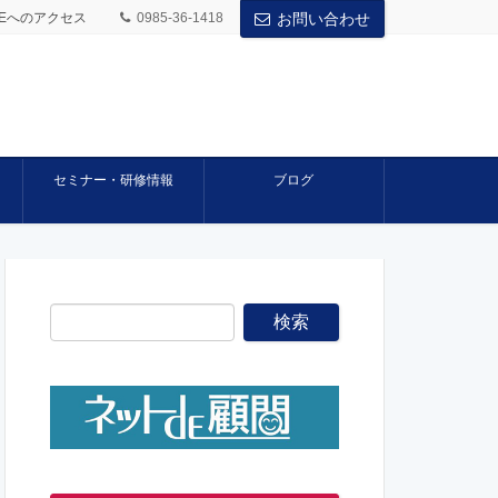
BASEへのアクセス
0985-36-1418
お問い合わせ
セミナー・研修情報
ブログ