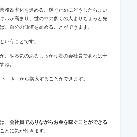
業務効率化を進める、稼ぐためにどうしたらよい
キルが高まり、世の中の多くの人よりちょっと先
ば、自分の価値を高めることができます。
ということです。
が、やる気のあるしっかり者の会社員であれば十
すね。
イト ⇓ から購入することができます。
は、
会社員でありながらお金を稼ぐことができる
ことに気が付きます。