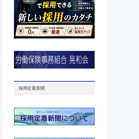
採用定着新聞