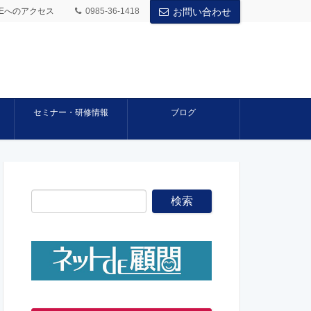
BASEへのアクセス
0985-36-1418
お問い合わせ
セミナー・研修情報
ブログ