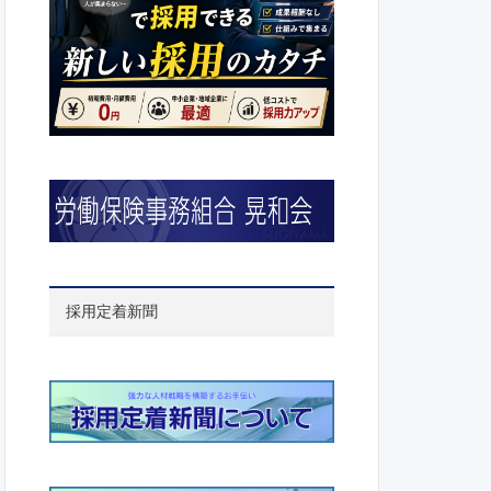
採用定着新聞