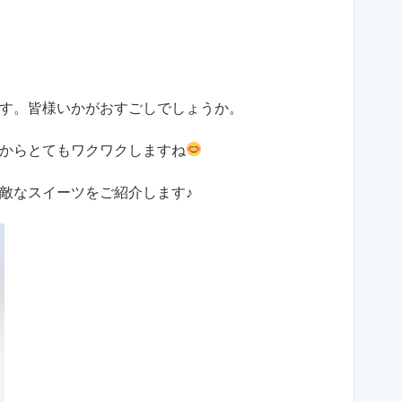
す。皆様いかがおすごしでしょうか。
からとてもワクワクしますね
敵なスイーツをご紹介します♪