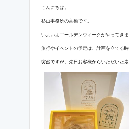
こんにちは。
杉山事務所の髙橋です。
いよいよゴールデンウィークがやってきま
旅行やイベントの予定は、計画を立てる時
突然ですが、先日お客様からいただいた素