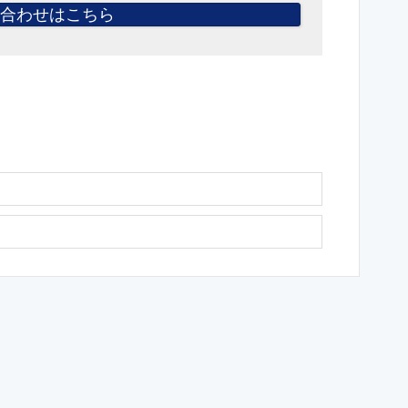
合わせはこちら