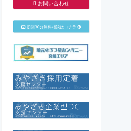
お問い合わせ
初回30分無料相談はコチラ