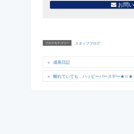
お問い
ブログカテゴリー
スタッフブログ
成長日記
離れていても…ハッピーバースデー★☆★