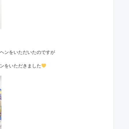
ヘンをいただいたのですが
ンをいただきました