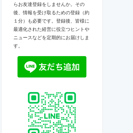
らお友達登録をしませんか。その
後、情報を受け取るための登録（約
１分）も必要です。登録後、皆様に
最適化された経営に役立つヒントや
ニュースなどを定期的にお届けしま
す。