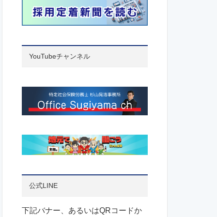
YouTubeチャンネル
公式LINE
下記バナー、あるいはQRコードか