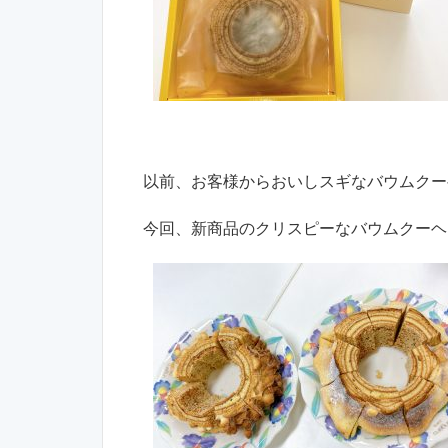
以前、お客様からおいしスギなバウムクー
今回、新商品のクリスピーなバウムクーヘ