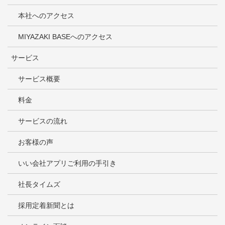
本社へのアクセス
MIYAZAKI BASEへのアクセス
サービス
サービス概要
料金
サービスの流れ
お客様の声
いい会社アプリご利用の手引き
社長タイムズ
採用定着新聞とは