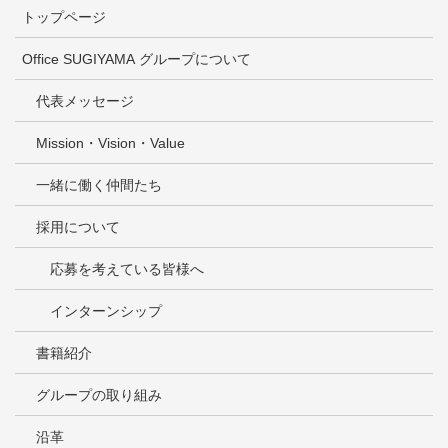
トップページ
Office SUGIYAMA グループについて
代表メッセージ
Mission・Vision・Value
一緒に働く仲間たち
採用について
応募を考えている皆様へ
インターンシップ
書籍紹介
グループの取り組み
沿革