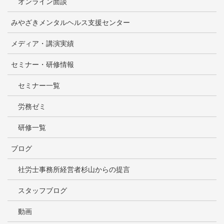
オンライン面談
みやざきメンタルヘルス支援センター
メディア・講演実績
セミナー・研修情報
セミナー一覧
労務ゼミ
研修一覧
ブログ
社労士事務所経営者杉山からの提言
スタッフブログ
動画