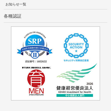
お知らせ一覧
各種認証