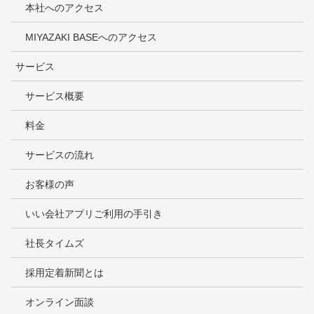
本社へのアクセス
MIYAZAKI BASEへのアクセス
サービス
サービス概要
料金
サービスの流れ
お客様の声
いい会社アプリご利用の手引き
社長タイムズ
採用定着新聞とは
オンライン面談