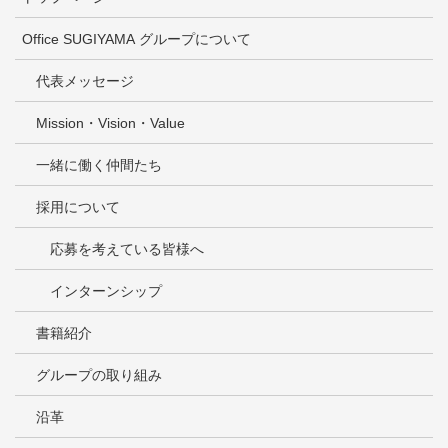
Office SUGIYAMA グループについて
代表メッセージ
Mission・Vision・Value
一緒に働く仲間たち
採用について
応募を考えている皆様へ
インターンシップ
書籍紹介
グループの取り組み
沿革