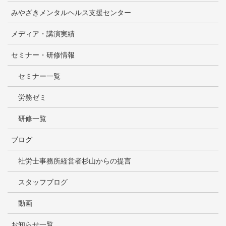
みやざきメンタルヘルス支援センター
メディア・講演実績
セミナー・研修情報
セミナー一覧
労務ゼミ
研修一覧
ブログ
社労士事務所経営者杉山からの提言
スタッフブログ
動画
お知らせ一覧