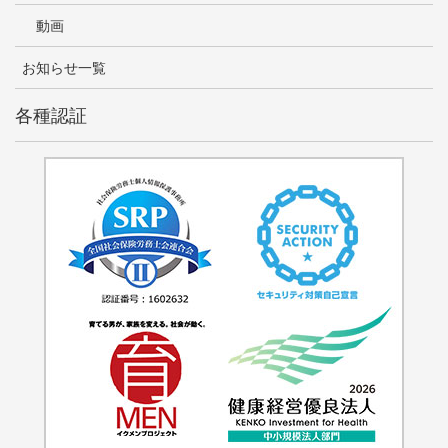
動画
お知らせ一覧
各種認証