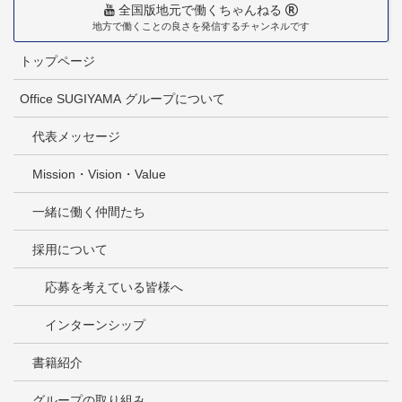
全国版地元で働くちゃんねる
地方で働くことの良さを発信するチャンネルです
トップページ
Office SUGIYAMA グループについて
代表メッセージ
Mission・Vision・Value
一緒に働く仲間たち
採用について
応募を考えている皆様へ
インターンシップ
書籍紹介
グループの取り組み