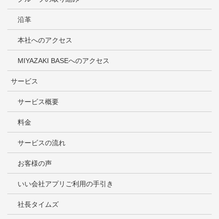
沿革
本社へのアクセス
MIYAZAKI BASEへのアクセス
サービス
サービス概要
料金
サービスの流れ
お客様の声
いい会社アプリご利用の手引き
社長タイムズ