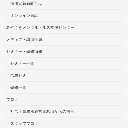
採用定着新聞とは
オンライン面談
みやざきメンタルヘルス支援センター
メディア・講演実績
セミナー・研修情報
セミナー一覧
労務ゼミ
研修一覧
ブログ
社労士事務所経営者杉山からの提言
スタッフブログ