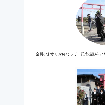
全員のお参りが終わって、記念撮影をい