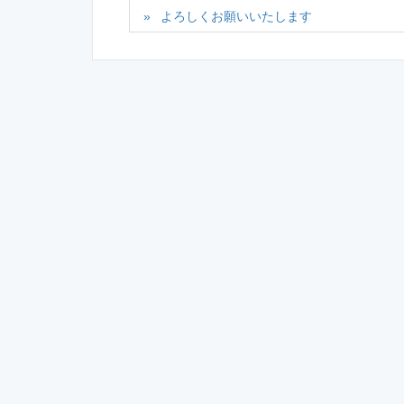
よろしくお願いいたします