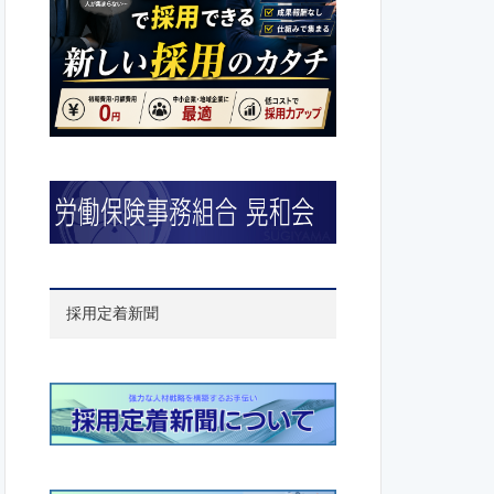
採用定着新聞