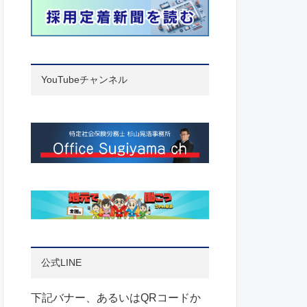
YouTubeチャンネル
公式LINE
下記バナー、あるいはQRコードか