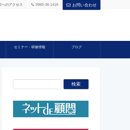
BASEへのアクセス
0985-36-1418
お問い合わせ
セミナー・研修情報
ブログ