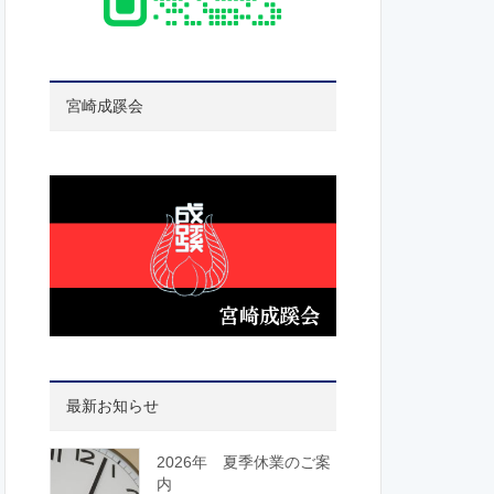
宮崎成蹊会
最新お知らせ
2026年 夏季休業のご案
内