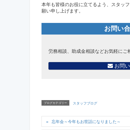
本年も皆様のお役に立てるよう、スタッフ
願い申し上げます。
お問い
労務相談、助成金相談などお気軽にご
お問い
ブログカテゴリー
スタッフブログ
忘年会～今年もお世話になりました～