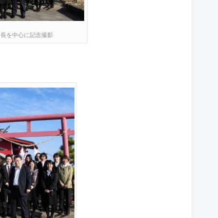
所長を中心に記念撮影