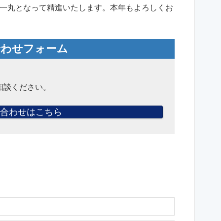
一丸となって精進いたします。本年もよろしくお
合わせフォーム
相談ください。
合わせはこちら