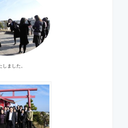
たしました。