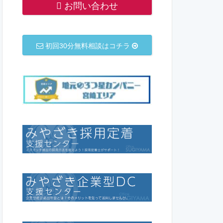
お問い合わせ
初回30分無料相談はコチラ