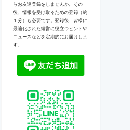
らお友達登録をしませんか。その
後、情報を受け取るための登録（約
１分）も必要です。登録後、皆様に
最適化された経営に役立つヒントや
ニュースなどを定期的にお届けしま
す。