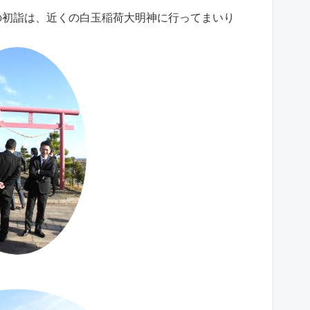
の初詣は、近くの白玉稲荷大明神に行ってまいり