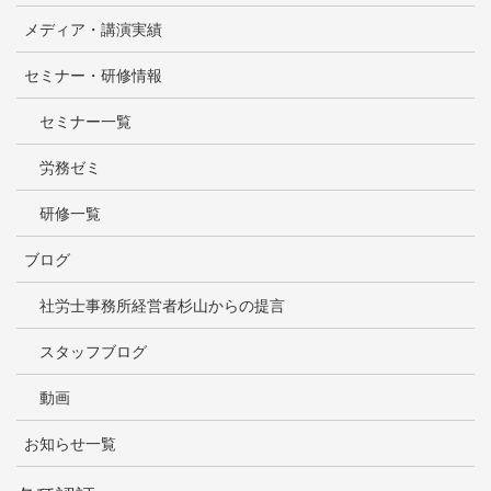
メディア・講演実績
セミナー・研修情報
セミナー一覧
労務ゼミ
研修一覧
ブログ
社労士事務所経営者杉山からの提言
スタッフブログ
動画
お知らせ一覧