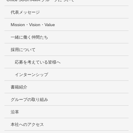
代表メッセージ
Mission・Vision・Value
一緒に働く仲間たち
採用について
応募を考えている皆様へ
インターンシップ
書籍紹介
グループの取り組み
沿革
本社へのアクセス