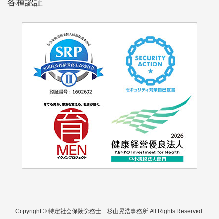
各種認証
Copyright © 特定社会保険労務士 杉山晃浩事務所 All Rights Reserved.