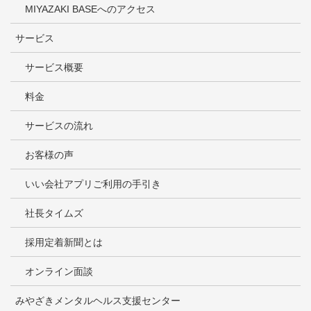
MIYAZAKI BASEへのアクセス
サービス
サービス概要
料金
サービスの流れ
お客様の声
いい会社アプリご利用の手引き
社長タイムズ
採用定着新聞とは
オンライン面談
みやざきメンタルヘルス支援センター